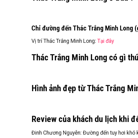
Chỉ đường đến Thác Trắng Minh Long (gắ
Vị trí Thác Trắng Minh Long:
Tại đây
Thác Trắng Minh Long có gì thú
Hình ảnh đẹp từ Thác Trắng Mi
Review của khách du lịch khi 
Đinh Chương Nguyễn: Đường đến tuy hơi khó k