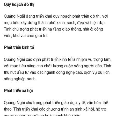
Quy hoạch đô thị
Quảng Ngãi đang triển khai quy hoạch phát triển đô thị, với
mục tiêu xây dựng thành phố xanh, sạch, đẹp và hiện đại.
Tỉnh chú trọng phát triển hạ tầng giao thông, nhà ở, công
viên, khu vui chơi giải trí.
Phát triển kinh tế
Quảng Ngãi xác định phát triển kinh tế là nhiệm vụ trọng tâm,
với mục tiêu nâng cao chất lượng cuộc sống người dân. Tỉnh
thu hút đầu tư vào các ngành công nghệ cao, dịch vụ du lịch,
nông nghiệp sạch.
Phát triển xã hội
Quảng Ngãi chú trọng phát triển giáo dục, y tế, văn hóa, thể
thao. Tỉnh triển khai các chương trình an sinh xã hội, hỗ trợ
người nghèo, người có hoàn cảnh khó khăn.