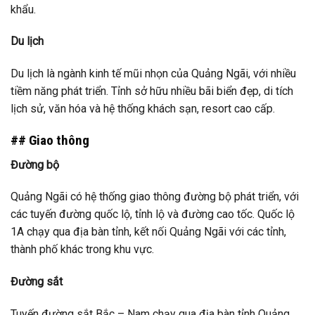
khẩu.
Du lịch
Du lịch là ngành kinh tế mũi nhọn của Quảng Ngãi, với nhiều
tiềm năng phát triển. Tỉnh sở hữu nhiều bãi biển đẹp, di tích
lịch sử, văn hóa và hệ thống khách sạn, resort cao cấp.
## Giao thông
Đường bộ
Quảng Ngãi có hệ thống giao thông đường bộ phát triển, với
các tuyến đường quốc lộ, tỉnh lộ và đường cao tốc. Quốc lộ
1A chạy qua địa bàn tỉnh, kết nối Quảng Ngãi với các tỉnh,
thành phố khác trong khu vực.
Đường sắt
Tuyến đường sắt Bắc – Nam chạy qua địa bàn tỉnh Quảng