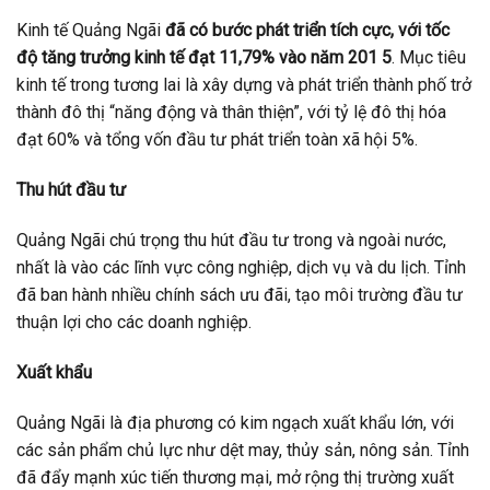
Kinh tế Quảng Ngãi
đã có bước phát triển tích cực, với tốc
độ tăng trưởng kinh tế đạt 11,79% vào năm 201 5
. Mục tiêu
kinh tế trong tương lai là xây dựng và phát triển thành phố trở
thành đô thị “năng động và thân thiện”, với tỷ lệ đô thị hóa
đạt 60% và tổng vốn đầu tư phát triển toàn xã hội 5%.
Thu hút đầu tư
Quảng Ngãi chú trọng thu hút đầu tư trong và ngoài nước,
nhất là vào các lĩnh vực công nghiệp, dịch vụ và du lịch. Tỉnh
đã ban hành nhiều chính sách ưu đãi, tạo môi trường đầu tư
thuận lợi cho các doanh nghiệp.
Xuất khẩu
Quảng Ngãi là địa phương có kim ngạch xuất khẩu lớn, với
các sản phẩm chủ lực như dệt may, thủy sản, nông sản. Tỉnh
đã đẩy mạnh xúc tiến thương mại, mở rộng thị trường xuất