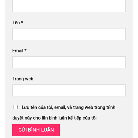
Tên
*
Email
*
Trang web
Lưu tên của tôi, email, và trang web trong trình
duyệt này cho lần bình luận kế tiếp của tôi.