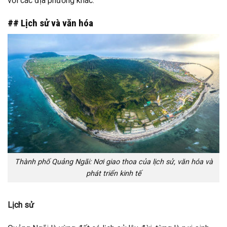
với các địa phương khác.
## Lịch sử và văn hóa
Thành phố Quảng Ngãi: Nơi giao thoa của lịch sử, văn hóa và
phát triển kinh tế
Lịch sử