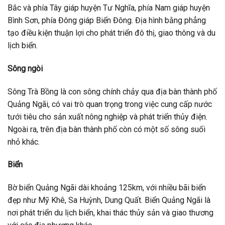
Bắc và phía Tây giáp huyện Tư Nghĩa, phía Nam giáp huyện
Bình Sơn, phía Đông giáp Biển Đông. Địa hình bằng phẳng
tạo điều kiện thuận lợi cho phát triển đô thị, giao thông và du
lịch biển.
Sông ngòi
Sông Trà Bồng là con sông chính chảy qua địa bàn thành phố
Quảng Ngãi, có vai trò quan trọng trong việc cung cấp nước
tưới tiêu cho sản xuất nông nghiệp và phát triển thủy điện.
Ngoài ra, trên địa bàn thành phố còn có một số sông suối
nhỏ khác.
Biển
Bờ biển Quảng Ngãi dài khoảng 125km, với nhiều bãi biển
đẹp như Mỹ Khê, Sa Huỳnh, Dung Quất. Biển Quảng Ngãi là
nơi phát triển du lịch biển, khai thác thủy sản và giao thương