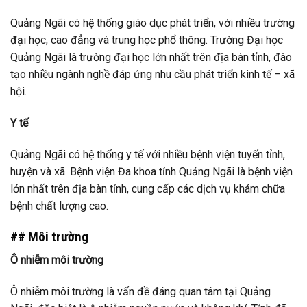
Quảng Ngãi có hệ thống giáo dục phát triển, với nhiều trường
đại học, cao đẳng và trung học phổ thông. Trường Đại học
Quảng Ngãi là trường đại học lớn nhất trên địa bàn tỉnh, đào
tạo nhiều ngành nghề đáp ứng nhu cầu phát triển kinh tế – xã
hội.
Y tế
Quảng Ngãi có hệ thống y tế với nhiều bệnh viện tuyến tỉnh,
huyện và xã. Bệnh viện Đa khoa tỉnh Quảng Ngãi là bệnh viện
lớn nhất trên địa bàn tỉnh, cung cấp các dịch vụ khám chữa
bệnh chất lượng cao.
## Môi trường
Ô nhiễm môi trường
Ô nhiễm môi trường là vấn đề đáng quan tâm tại Quảng