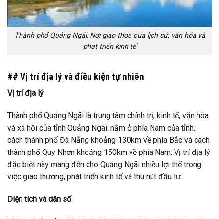
Thành phố Quảng Ngãi: Nơi giao thoa của lịch sử, văn hóa và
phát triển kinh tế
## Vị trí địa lý và điều kiện tự nhiên
Vị trí địa lý
Thành phố Quảng Ngãi là trung tâm chính trị, kinh tế, văn hóa
và xã hội của tỉnh Quảng Ngãi, nằm ở phía Nam của tỉnh,
cách thành phố Đà Nẵng khoảng 130km về phía Bắc và cách
thành phố Quy Nhơn khoảng 150km về phía Nam. Vị trí địa lý
đặc biệt này mang đến cho Quảng Ngãi nhiều lợi thế trong
việc giao thương, phát triển kinh tế và thu hút đầu tư.
Diện tích và dân số