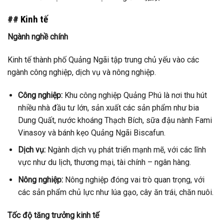
## Kinh tế
Ngành nghề chính
Kinh tế thành phố Quảng Ngãi tập trung chủ yếu vào các
ngành công nghiệp, dịch vụ và nông nghiệp.
Công nghiệp:
Khu công nghiệp Quảng Phú là nơi thu hút
nhiều nhà đầu tư lớn, sản xuất các sản phẩm như bia
Dung Quất, nước khoáng Thạch Bích, sữa đậu nành Fami
Vinasoy và bánh kẹo Quảng Ngãi Biscafun.
Dịch vụ:
Ngành dịch vụ phát triển mạnh mẽ, với các lĩnh
vực như du lịch, thương mại, tài chính – ngân hàng.
Nông nghiệp:
Nông nghiệp đóng vai trò quan trọng, với
các sản phẩm chủ lực như lúa gạo, cây ăn trái, chăn nuôi.
Tốc độ tăng trưởng kinh tế