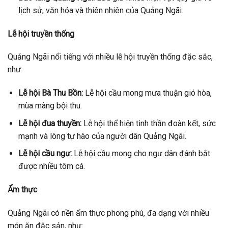
lịch sử, văn hóa và thiên nhiên của Quảng Ngãi.
Lễ hội truyền thống
Quảng Ngãi nổi tiếng với nhiều lễ hội truyền thống đặc sắc,
như:
Lễ hội Bà Thu Bồn:
Lễ hội cầu mong mưa thuận gió hòa,
mùa màng bội thu.
Lễ hội đua thuyền:
Lễ hội thể hiện tinh thần đoàn kết, sức
mạnh và lòng tự hào của người dân Quảng Ngãi.
Lễ hội cầu ngư:
Lễ hội cầu mong cho ngư dân đánh bắt
được nhiều tôm cá.
Ẩm thực
Quảng Ngãi có nền ẩm thực phong phú, đa dạng với nhiều
món ăn đặc sản, như: