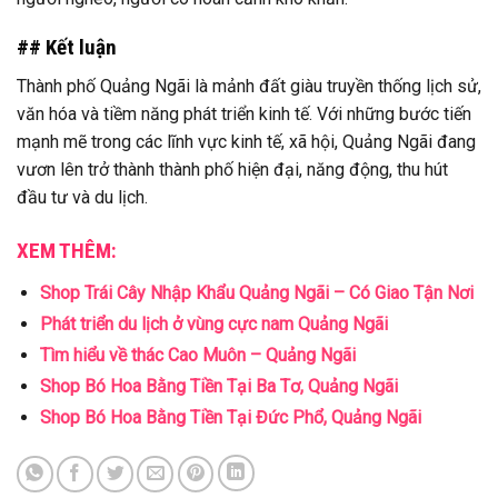
## Kết luận
Thành phố Quảng Ngãi là mảnh đất giàu truyền thống lịch sử,
văn hóa và tiềm năng phát triển kinh tế. Với những bước tiến
mạnh mẽ trong các lĩnh vực kinh tế, xã hội, Quảng Ngãi đang
vươn lên trở thành thành phố hiện đại, năng động, thu hút
đầu tư và du lịch.
XEM THÊM:
Shop Trái Cây Nhập Khẩu Quảng Ngãi – Có Giao Tận Nơi
Phát triển du lịch ở vùng cực nam Quảng Ngãi
Tìm hiểu về thác Cao Muôn – Quảng Ngãi
Shop Bó Hoa Bằng Tiền Tại Ba Tơ, Quảng Ngãi
Shop Bó Hoa Bằng Tiền Tại Đức Phổ, Quảng Ngãi