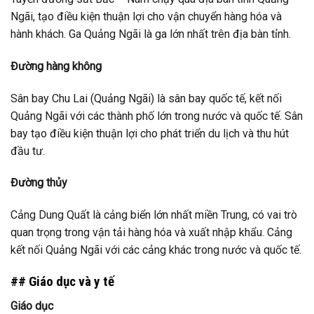
Ngãi, tạo điều kiện thuận lợi cho vận chuyển hàng hóa và
hành khách. Ga Quảng Ngãi là ga lớn nhất trên địa bàn tỉnh.
Đường hàng không
Sân bay Chu Lai (Quảng Ngãi) là sân bay quốc tế, kết nối
Quảng Ngãi với các thành phố lớn trong nước và quốc tế. Sân
bay tạo điều kiện thuận lợi cho phát triển du lịch và thu hút
đầu tư.
Đường thủy
Cảng Dung Quất là cảng biển lớn nhất miền Trung, có vai trò
quan trọng trong vận tải hàng hóa và xuất nhập khẩu. Cảng
kết nối Quảng Ngãi với các cảng khác trong nước và quốc tế.
## Giáo dục và y tế
Giáo dục