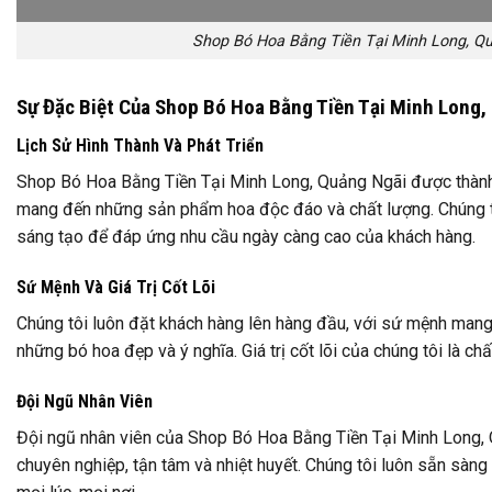
Shop Bó Hoa Bằng Tiền Tại Minh Long, Q
Sự Đặc Biệt Của Shop Bó Hoa Bằng Tiền Tại Minh Long,
Lịch Sử Hình Thành Và Phát Triển
Shop Bó Hoa Bằng Tiền Tại Minh Long, Quảng Ngãi được thành
mang đến những sản phẩm hoa độc đáo và chất lượng. Chúng t
sáng tạo để đáp ứng nhu cầu ngày càng cao của khách hàng.
Sứ Mệnh Và Giá Trị Cốt Lõi
Chúng tôi luôn đặt khách hàng lên hàng đầu, với sứ mệnh mang
những bó hoa đẹp và ý nghĩa. Giá trị cốt lõi của chúng tôi là chấ
Đội Ngũ Nhân Viên
Đội ngũ nhân viên của Shop Bó Hoa Bằng Tiền Tại Minh Long,
chuyên nghiệp, tận tâm và nhiệt huyết. Chúng tôi luôn sẵn sàng