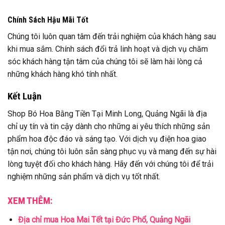
Chính Sách Hậu Mãi Tốt
Chúng tôi luôn quan tâm đến trải nghiệm của khách hàng sau
khi mua sắm. Chính sách đổi trả linh hoạt và dịch vụ chăm
sóc khách hàng tận tâm của chúng tôi sẽ làm hài lòng cả
những khách hàng khó tính nhất.
Kết Luận
Shop Bó Hoa Bằng Tiền Tại Minh Long, Quảng Ngãi là địa
chỉ uy tín và tin cậy dành cho những ai yêu thích những sản
phẩm hoa độc đáo và sáng tạo. Với dịch vụ điện hoa giao
tận nơi, chúng tôi luôn sẵn sàng phục vụ và mang đến sự hài
lòng tuyệt đối cho khách hàng. Hãy đến với chúng tôi để trải
nghiệm những sản phẩm và dịch vụ tốt nhất.
XEM THÊM:
Địa chỉ mua Hoa Mai Tết tại Đức Phổ, Quảng Ngãi