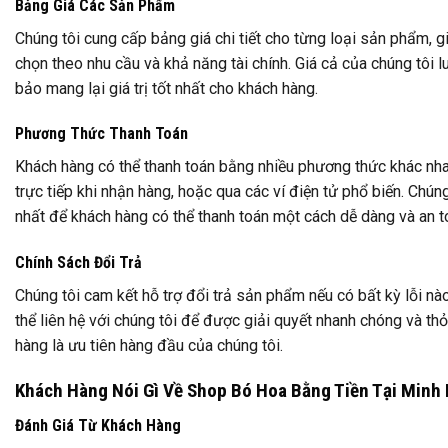
Bảng Giá Các Sản Phẩm
Chúng tôi cung cấp bảng giá chi tiết cho từng loại sản phẩm, 
chọn theo nhu cầu và khả năng tài chính. Giá cả của chúng tôi l
bảo mang lại giá trị tốt nhất cho khách hàng.
Phương Thức Thanh Toán
Khách hàng có thể thanh toán bằng nhiều phương thức khác nha
trực tiếp khi nhận hàng, hoặc qua các ví điện tử phổ biến. Chúng
nhất để khách hàng có thể thanh toán một cách dễ dàng và an t
Chính Sách Đổi Trả
Chúng tôi cam kết hỗ trợ đổi trả sản phẩm nếu có bất kỳ lỗi nà
thể liên hệ với chúng tôi để được giải quyết nhanh chóng và th
hàng là ưu tiên hàng đầu của chúng tôi.
Khách Hàng Nói Gì Về Shop Bó Hoa Bằng Tiền Tại Minh
Đánh Giá Từ Khách Hàng