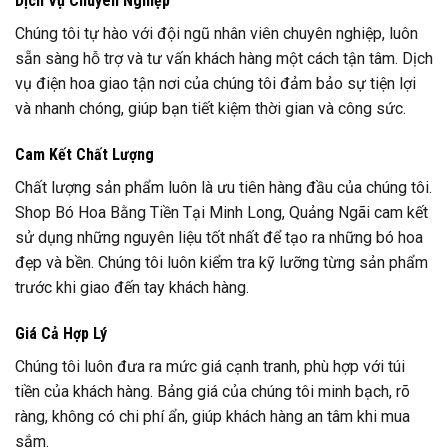
Dịch Vụ Chuyên Nghiệp
Chúng tôi tự hào với đội ngũ nhân viên chuyên nghiệp, luôn
sẵn sàng hỗ trợ và tư vấn khách hàng một cách tận tâm. Dịch
vụ điện hoa giao tận nơi của chúng tôi đảm bảo sự tiện lợi
và nhanh chóng, giúp bạn tiết kiệm thời gian và công sức.
Cam Kết Chất Lượng
Chất lượng sản phẩm luôn là ưu tiên hàng đầu của chúng tôi.
Shop Bó Hoa Bằng Tiền Tại Minh Long, Quảng Ngãi cam kết
sử dụng những nguyên liệu tốt nhất để tạo ra những bó hoa
đẹp và bền. Chúng tôi luôn kiểm tra kỹ lưỡng từng sản phẩm
trước khi giao đến tay khách hàng.
Giá Cả Hợp Lý
Chúng tôi luôn đưa ra mức giá cạnh tranh, phù hợp với túi
tiền của khách hàng. Bảng giá của chúng tôi minh bạch, rõ
ràng, không có chi phí ẩn, giúp khách hàng an tâm khi mua
sắm.