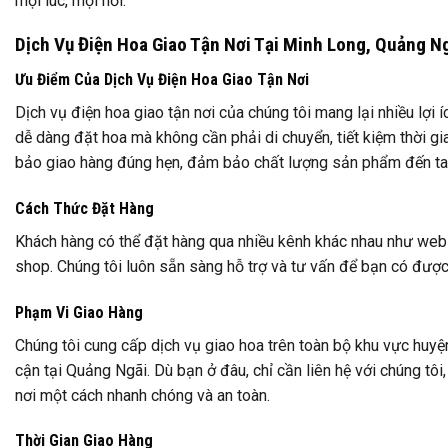
mọi lúc, mọi nơi.
Dịch Vụ Điện Hoa Giao Tận Nơi Tại Minh Long, Quảng N
Ưu Điểm Của Dịch Vụ Điện Hoa Giao Tận Nơi
Dịch vụ điện hoa giao tận nơi của chúng tôi mang lại nhiều lợi 
dễ dàng đặt hoa mà không cần phải di chuyển, tiết kiệm thời g
bảo giao hàng đúng hẹn, đảm bảo chất lượng sản phẩm đến ta
Cách Thức Đặt Hàng
Khách hàng có thể đặt hàng qua nhiều kênh khác nhau như webs
shop. Chúng tôi luôn sẵn sàng hỗ trợ và tư vấn để bạn có được
Phạm Vi Giao Hàng
Chúng tôi cung cấp dịch vụ giao hoa trên toàn bộ khu vực huyệ
cận tại Quảng Ngãi. Dù bạn ở đâu, chỉ cần liên hệ với chúng tô
nơi một cách nhanh chóng và an toàn.
Thời Gian Giao Hàng