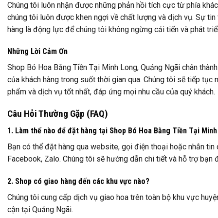
Chúng tôi luôn nhận được những phản hồi tích cực từ phía khá
chúng tôi luôn được khen ngợi về chất lượng và dịch vụ. Sự ti
hàng là động lực để chúng tôi không ngừng cải tiến và phát triể
Những Lời Cảm Ơn
Shop Bó Hoa Bằng Tiền Tại Minh Long, Quảng Ngãi chân thành
của khách hàng trong suốt thời gian qua. Chúng tôi sẽ tiếp tụ
phẩm và dịch vụ tốt nhất, đáp ứng mọi nhu cầu của quý khách.
Câu Hỏi Thường Gặp (FAQ)
1. Làm thế nào để đặt hàng tại Shop Bó Hoa Bằng Tiền Tại Min
Bạn có thể đặt hàng qua website, gọi điện thoại hoặc nhắn tin
Facebook, Zalo. Chúng tôi sẽ hướng dẫn chi tiết và hỗ trợ bạn
2. Shop có giao hàng đến các khu vực nào?
Chúng tôi cung cấp dịch vụ giao hoa trên toàn bộ khu vực huyệ
cận tại Quảng Ngãi.