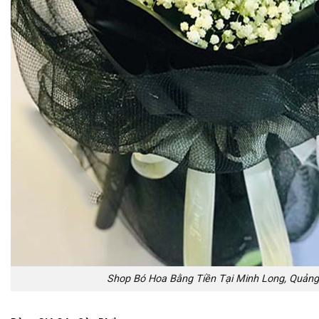
Shop Bó Hoa Bằng Tiền Tại Minh Long, Quảng