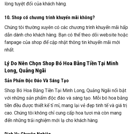
lòng tuyệt đối của khách hàng.
10. Shop có chương trình khuyến mãi không?
Chúng tôi thường xuyên có các chương trình khuyến mãi hấp
dẫn dành cho khách hàng. Bạn có thể theo dõi website hoặc
fanpage của shop để cập nhật thông tin khuyến mãi mới
nhất.
Lý Do Nên Chọn Shop Bó Hoa Bằng Tiền Tại Minh
Long, Quảng Ngãi
Sản Phẩm Độc Đáo Và Sáng Tạo
Shop Bó Hoa Bằng Tiền Tại Minh Long, Quảng Ngãi nổi bật
với những sản phẩm độc đáo và sáng tạo. Mỗi bó hoa bằng
tiền đều được thiết kế tỉ mỉ, mang lại vẻ đẹp tinh tế và giá trị
cao. Chúng tôi không chỉ cung cấp hoa tươi mà còn mang
đến những trải nghiệm mới lạ cho khách hàng.