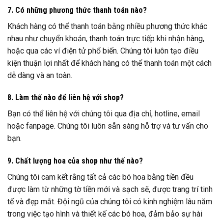
7. Có những phương thức thanh toán nào?
Khách hàng có thể thanh toán bằng nhiều phương thức khác
nhau như chuyển khoản, thanh toán trực tiếp khi nhận hàng,
hoặc qua các ví điện tử phổ biến. Chúng tôi luôn tạo điều
kiện thuận lợi nhất để khách hàng có thể thanh toán một cách
dễ dàng và an toàn.
8. Làm thế nào để liên hệ với shop?
Bạn có thể liên hệ với chúng tôi qua địa chỉ, hotline, email
hoặc fanpage. Chúng tôi luôn sẵn sàng hỗ trợ và tư vấn cho
bạn.
9. Chất lượng hoa của shop như thế nào?
Chúng tôi cam kết rằng tất cả các bó hoa bằng tiền đều
được làm từ những tờ tiền mới và sạch sẽ, được trang trí tinh
tế và đẹp mắt. Đội ngũ của chúng tôi có kinh nghiệm lâu năm
trong việc tạo hình và thiết kế các bó hoa, đảm bảo sự hài