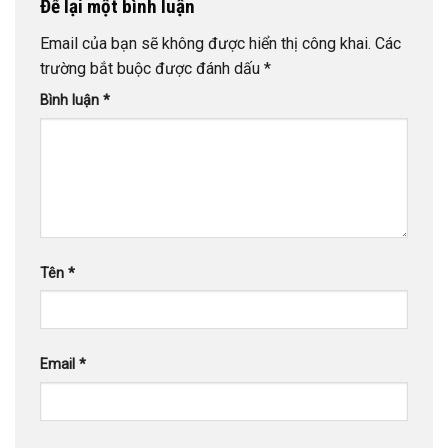
Để lại một bình luận
Email của bạn sẽ không được hiển thị công khai.
Các
trường bắt buộc được đánh dấu
*
Bình luận
*
Tên
*
Email
*