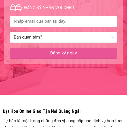
ĐĂNG KÝ NHẬN VOUCHER
Đặt Hoa Online Giao Tận Nơi Quảng Ngãi
Tự hào là một trong những đơn vị cung cấp các dịch vụ hoa tươi