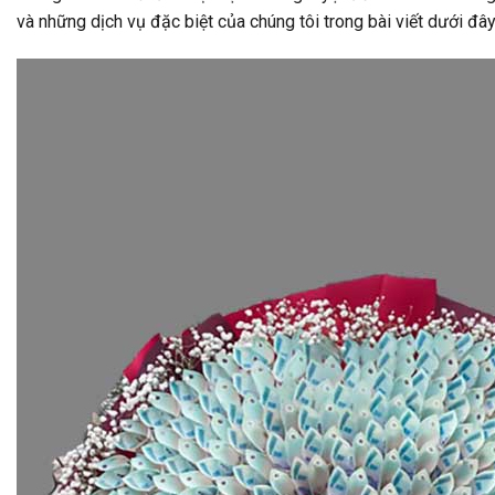
và những dịch vụ đặc biệt của chúng tôi trong bài viết dưới đây