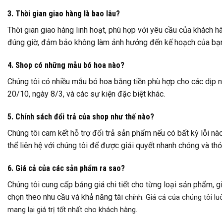
3. Thời gian giao hàng là bao lâu?
Thời gian giao hàng linh hoạt, phù hợp với yêu cầu của khách h
đúng giờ, đảm bảo không làm ảnh hưởng đến kế hoạch của bạ
4. Shop có những mẫu bó hoa nào?
Chúng tôi có nhiều mẫu bó hoa bằng tiền phù hợp cho các dịp nh
20/10, ngày 8/3, và các sự kiện đặc biệt khác.
5. Chính sách đổi trả của shop như thế nào?
Chúng tôi cam kết hỗ trợ đổi trả sản phẩm nếu có bất kỳ lỗi nà
thể liên hệ với chúng tôi để được giải quyết nhanh chóng và th
6. Giá cả của các sản phẩm ra sao?
Chúng tôi cung cấp bảng giá chi tiết cho từng loại sản phẩm, 
chọn theo nhu cầu và khả năng tài
chính. Giá cả của chúng tôi l
mang lại giá trị tốt nhất cho khách hàng.