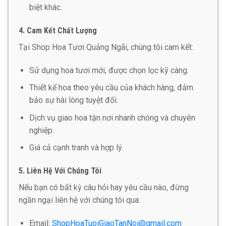
biệt khác.
4. Cam Kết Chất Lượng
Tại Shop Hoa Tươi Quảng Ngãi, chúng tôi cam kết:
Sử dụng hoa tươi mới, được chọn lọc kỹ càng.
Thiết kế hoa theo yêu cầu của khách hàng, đảm
bảo sự hài lòng tuyệt đối.
Dịch vụ giao hoa tận nơi nhanh chóng và chuyên
nghiệp.
Giá cả cạnh tranh và hợp lý.
5. Liên Hệ Với Chúng Tôi
Nếu bạn có bất kỳ câu hỏi hay yêu cầu nào, đừng
ngần ngại liên hệ với chúng tôi qua:
Email:
ShopHoaTuoiGiaoTanNoi@gmail.com