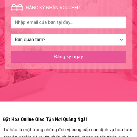
ĐĂNG KÝ NHẬN VOUCHER
Đặt Hoa Online Giao Tận Nơi Quảng Ngãi
Tự hào là một trong những đơn vị cung cấp các dịch vụ hoa tươi