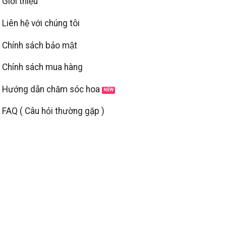
Giới thiệu
Liên hệ với chúng tôi
Chính sách bảo mật
Chính sách mua hàng
Hướng dẫn chăm sóc hoa
FAQ ( Câu hỏi thường gặp )