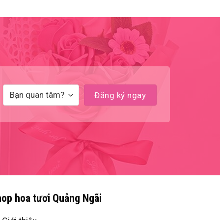
op hoa tươi Quảng Ngãi