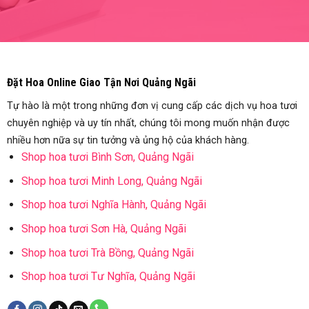
Đặt Hoa Online Giao Tận Nơi Quảng Ngãi
Tự hào là một trong những đơn vị cung cấp các dịch vụ hoa tươi
chuyên nghiệp và uy tín nhất, chúng tôi mong muốn nhận được
nhiều hơn nữa sự tin tưởng và ủng hộ của khách hàng.
Shop hoa tươi Bình Sơn, Quảng Ngãi
Shop hoa tươi Minh Long, Quảng Ngãi
Shop hoa tươi Nghĩa Hành, Quảng Ngãi
Shop hoa tươi Sơn Hà, Quảng Ngãi
Shop hoa tươi Trà Bồng, Quảng Ngãi
Shop hoa tươi Tư Nghĩa, Quảng Ngãi