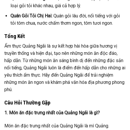
loại gỏi tỏi khác nhau, giá cả hợp lý.
Quán Gỏi Tỏi Chị Hai:
Quán gỏi lâu đời, nổi tiếng với gỏi
tỏi tôm chua, nước chấm thơm ngon, tôm tươi ngon.
Tổng Kết
Ẩm thực Quảng Ngãi là sự kết hợp hài hòa giữa hương vị
truyền thống và hiện đại, tạo nên những món ăn độc đáo,
hấp dẫn. Từ những món ăn sáng bình dị đến những đặc sản
nổi tiếng, Quảng Ngãi luôn là điểm đến hấp dẫn cho những ai
yêu thích ẩm thực. Hãy đến Quảng Ngãi để trải nghiệm
những món ăn ngon và khám phá văn hóa địa phương phong
phú.
Câu Hỏi Thường Gặp
1. Món ăn đặc trưng nhất của Quảng Ngãi là gì?
Món ăn đặc trưng nhất của Quảng Ngãi là mì Quảng.