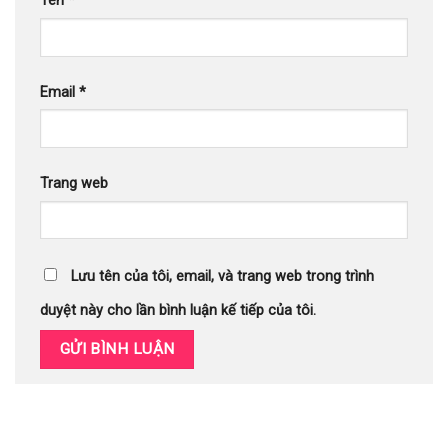
Tên
*
Email
*
Trang web
Lưu tên của tôi, email, và trang web trong trình
duyệt này cho lần bình luận kế tiếp của tôi.