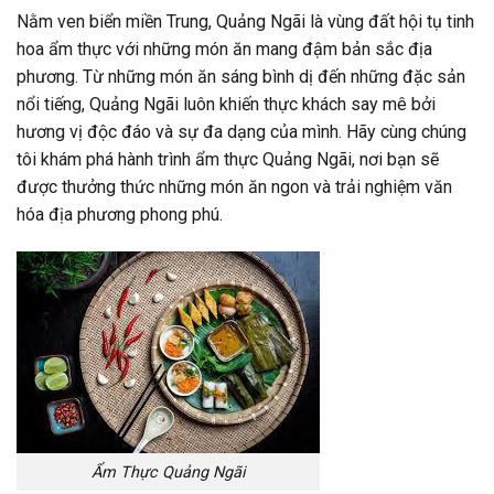
Nằm ven biển miền Trung, Quảng Ngãi là vùng đất hội tụ tinh
hoa ẩm thực với những món ăn mang đậm bản sắc địa
phương. Từ những món ăn sáng bình dị đến những đặc sản
nổi tiếng, Quảng Ngãi luôn khiến thực khách say mê bởi
hương vị độc đáo và sự đa dạng của mình. Hãy cùng chúng
tôi khám phá hành trình ẩm thực Quảng Ngãi, nơi bạn sẽ
được thưởng thức những món ăn ngon và trải nghiệm văn
hóa địa phương phong phú.
Ẩm Thực Quảng Ngãi