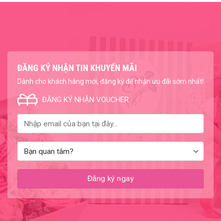
ĐĂNG KÝ NHẬN TIN KHUYẾN MÃI
Dành cho khách hàng mới, đăng ký để nhận ưu đãi sớm nhất!
ĐĂNG KÝ NHẬN VOUCHER