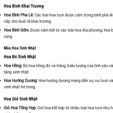
Hoa Bình Khai Trương
Hoa Bình Pha Lê:
Các loài hoa tươi được cắm trong bình pha lê
cấp cho buổi lễ khai trương.
Hoa Bình Gốm:
Được cắm kết từ các loài hoa địa phương, hoa
cúng.
Mẫu Hoa Sinh Nhật
Hoa Bó Sinh Nhật
Hoa Hồng:
Bó hoa hồng đỏ và trắng, biểu tượng của tình yêu v
tặng sinh nhật.
Hoa Hướng Dương:
Hoa hướng dương mang đến sự vui tươi và 
sinh nhật trẻ trung.
Hoa Giỏ Sinh Nhật
Giỏ Hoa Tổng Hợp:
Giỏ hoa kết hợp từ nhiều loài hoa tươi như ho