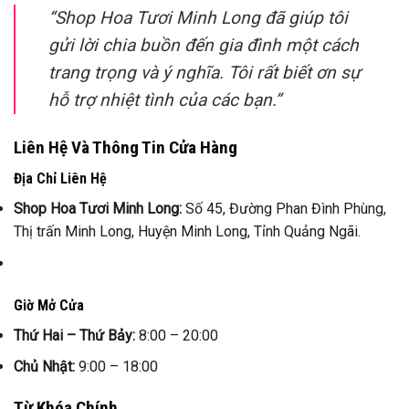
“Shop Hoa Tươi Minh Long đã giúp tôi
gửi lời chia buồn đến gia đình một cách
trang trọng và ý nghĩa. Tôi rất biết ơn sự
hỗ trợ nhiệt tình của các bạn.”
Liên Hệ Và Thông Tin Cửa Hàng
Địa Chỉ Liên Hệ
Shop Hoa Tươi Minh Long:
Số 45, Đường Phan Đình Phùng,
Thị trấn Minh Long, Huyện Minh Long, Tỉnh Quảng Ngãi.
Giờ Mở Cửa
Thứ Hai – Thứ Bảy:
8:00 – 20:00
Chủ Nhật:
9:00 – 18:00
Từ Khóa Chính