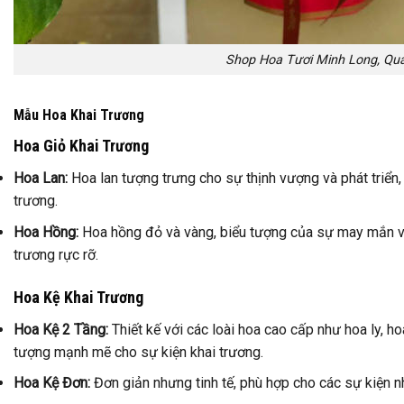
Shop Hoa Tươi Minh Long, Qu
Mẫu Hoa Khai Trương
Hoa Giỏ Khai Trương
Hoa Lan:
Hoa lan tượng trưng cho sự thịnh vượng và phát triển
trương.
Hoa Hồng:
Hoa hồng đỏ và vàng, biểu tượng của sự may mắn và
trương rực rỡ.
Hoa Kệ Khai Trương
Hoa Kệ 2 Tầng:
Thiết kế với các loài hoa cao cấp như hoa ly, h
tượng mạnh mẽ cho sự kiện khai trương.
Hoa Kệ Đơn:
Đơn giản nhưng tinh tế, phù hợp cho các sự kiện n