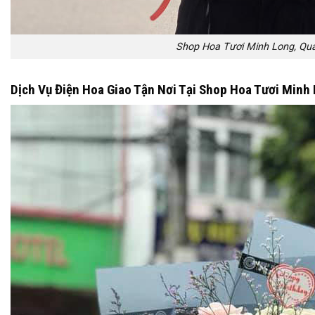
Shop Hoa Tươi Minh Long, Qu
Dịch Vụ Điện Hoa Giao Tận Nơi Tại Shop Hoa Tươi Minh