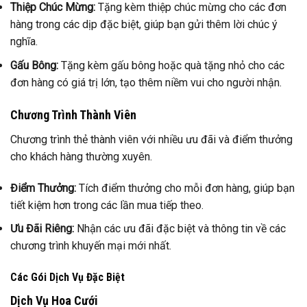
Thiệp Chúc Mừng:
Tặng kèm thiệp chúc mừng cho các đơn
hàng trong các dịp đặc biệt, giúp bạn gửi thêm lời chúc ý
nghĩa.
Gấu Bông:
Tặng kèm gấu bông hoặc quà tặng nhỏ cho các
đơn hàng có giá trị lớn, tạo thêm niềm vui cho người nhận.
Chương Trình Thành Viên
Chương trình thẻ thành viên với nhiều ưu đãi và điểm thưởng
cho khách hàng thường xuyên.
Điểm Thưởng:
Tích điểm thưởng cho mỗi đơn hàng, giúp bạn
tiết kiệm hơn trong các lần mua tiếp theo.
Ưu Đãi Riêng:
Nhận các ưu đãi đặc biệt và thông tin về các
chương trình khuyến mại mới nhất.
Các Gói Dịch Vụ Đặc Biệt
Dịch Vụ Hoa Cưới