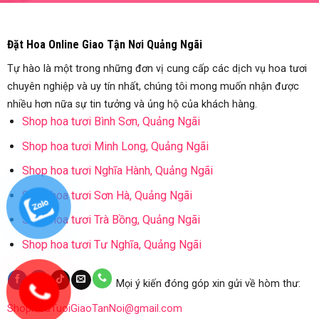
Đặt Hoa Online Giao Tận Nơi Quảng Ngãi
Tự hào là một trong những đơn vị cung cấp các dịch vụ hoa tươi
chuyên nghiệp và uy tín nhất, chúng tôi mong muốn nhận được
nhiều hơn nữa sự tin tưởng và ủng hộ của khách hàng.
Shop hoa tươi Bình Sơn, Quảng Ngãi
Shop hoa tươi Minh Long, Quảng Ngãi
Shop hoa tươi Nghĩa Hành, Quảng Ngãi
Shop hoa tươi Sơn Hà, Quảng Ngãi
Shop hoa tươi Trà Bồng, Quảng Ngãi
Shop hoa tươi Tư Nghĩa, Quảng Ngãi
Mọi ý kiến đóng góp xin gửi về hòm thư:
ShopHoaTuoiGiaoTanNoi@gmail.com