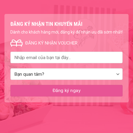
ĐĂNG KÝ NHẬN TIN KHUYẾN MÃI
Dành cho khách hàng mới, đăng ký để nhận ưu đãi sớm nhất!
ĐĂNG KÝ NHẬN VOUCHER