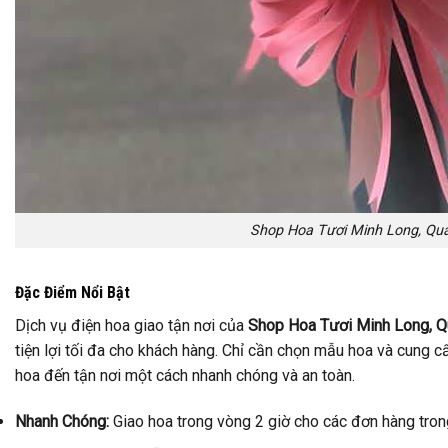
Shop Hoa Tươi Minh Long, Qu
Đặc Điểm Nổi Bật
Dịch vụ điện hoa giao tận nơi của
Shop Hoa Tươi Minh Long, Q
tiện lợi tối đa cho khách hàng. Chỉ cần chọn mẫu hoa và cung c
hoa đến tận nơi một cách nhanh chóng và an toàn.
Nhanh Chóng:
Giao hoa trong vòng 2 giờ cho các đơn hàng tro