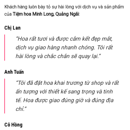
Khách hàng luôn bày tỏ sự hài lòng với dịch vụ và sản phẩm
của
Tiệm hoa Minh Long, Quảng Ngãi
:
Chị Lan
“Hoa rất tươi và được cắm kết đẹp mắt,
dịch vụ giao hàng nhanh chóng. Tôi rất
hài lòng và chắc chắn sẽ quay lại.”
Anh Tuấn
“Tôi đã đặt hoa khai trương từ shop và rất
ấn tượng với thiết kế sang trọng và tinh
tế. Hoa được giao đúng giờ và đúng địa
chỉ.”
Cô Hồng