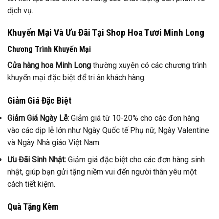
dịch vụ.
Khuyến Mại Và Ưu Đãi Tại Shop Hoa Tươi Minh Long
Chương Trình Khuyến Mại
Cửa hàng hoa Minh Long
thường xuyên có các chương trình
khuyến mại đặc biệt để tri ân khách hàng:
Giảm Giá Đặc Biệt
Giảm Giá Ngày Lễ:
Giảm giá từ 10-20% cho các đơn hàng
vào các dịp lễ lớn như Ngày Quốc tế Phụ nữ, Ngày Valentine
và Ngày Nhà giáo Việt Nam.
Ưu Đãi Sinh Nhật:
Giảm giá đặc biệt cho các đơn hàng sinh
nhật, giúp bạn gửi tặng niềm vui đến người thân yêu một
cách tiết kiệm.
Quà Tặng Kèm