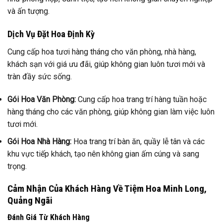
và ấn tượng.
Dịch Vụ Đặt Hoa Định Kỳ
Cung cấp hoa tươi hàng tháng cho văn phòng, nhà hàng,
khách sạn với giá ưu đãi, giúp không gian luôn tươi mới và
tràn đầy sức sống.
Gói Hoa Văn Phòng:
Cung cấp hoa trang trí hàng tuần hoặc
hàng tháng cho các văn phòng, giúp không gian làm việc luôn
tươi mới.
Gói Hoa Nhà Hàng:
Hoa trang trí bàn ăn, quầy lễ tân và các
khu vực tiếp khách, tạo nên không gian ấm cúng và sang
trọng.
Cảm Nhận Của Khách Hàng Về Tiệm Hoa Minh Long,
Quảng Ngãi
Đánh Giá Từ Khách Hàng