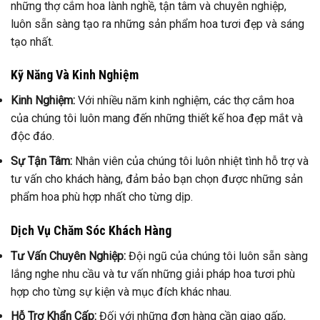
những thợ cắm hoa lành nghề, tận tâm và chuyên nghiệp,
luôn sẵn sàng tạo ra những sản phẩm hoa tươi đẹp và sáng
tạo nhất.
Kỹ Năng Và Kinh Nghiệm
Kinh Nghiệm:
Với nhiều năm kinh nghiệm, các thợ cắm hoa
của chúng tôi luôn mang đến những thiết kế hoa đẹp mắt và
độc đáo.
Sự Tận Tâm:
Nhân viên của chúng tôi luôn nhiệt tình hỗ trợ và
tư vấn cho khách hàng, đảm bảo bạn chọn được những sản
phẩm hoa phù hợp nhất cho từng dịp.
Dịch Vụ Chăm Sóc Khách Hàng
Tư Vấn Chuyên Nghiệp:
Đội ngũ của chúng tôi luôn sẵn sàng
lắng nghe nhu cầu và tư vấn những giải pháp hoa tươi phù
hợp cho từng sự kiện và mục đích khác nhau.
Hỗ Trợ Khẩn Cấp:
Đối với những đơn hàng cần giao gấp,