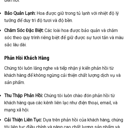
đến nơi.
Bảo Quản Lạnh:
Hoa được giữ trong tủ lạnh với nhiệt độ lý
tưởng để duy trì độ tươi và độ bền.
Chăm Sóc Đặc Biệt:
Các loài hoa được bảo quản và chăm
sóc theo quy trình riêng biệt để giữ được sự tươi tắn và màu
sắc lâu dài.
Phản Hồi Khách Hàng
Chúng tôi luôn lắng nghe và tiếp nhận ý kiến phản hồi từ
khách hàng để không ngừng cải thiện chất lượng dịch vụ và
sản phẩm.
Thu Thập Phản Hồi:
Chúng tôi luôn chào đón phản hồi từ
khách hàng qua các kênh liên lạc như điện thoại, email, và
mạng xã hội.
Cải Thiện Liên Tục:
Dựa trên phản hồi của khách hàng, chúng
tôi liên tục điều chỉnh và nâng cao chất lượng sản phẩm và