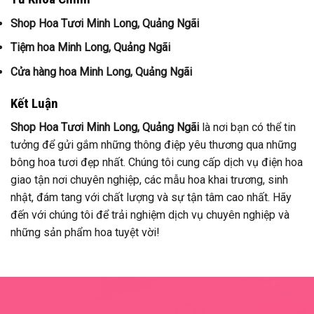
Shop Hoa Tươi Minh Long, Quảng Ngãi
Tiệm hoa Minh Long, Quảng Ngãi
Cửa hàng hoa Minh Long, Quảng Ngãi
Kết Luận
Shop Hoa Tươi Minh Long, Quảng Ngãi
là nơi bạn có thể tin
tưởng để gửi gắm những thông điệp yêu thương qua những
bông hoa tươi đẹp nhất. Chúng tôi cung cấp dịch vụ điện hoa
giao tận nơi chuyên nghiệp, các mẫu hoa khai trương, sinh
nhật, đám tang với chất lượng và sự tận tâm cao nhất. Hãy
đến với chúng tôi để trải nghiệm dịch vụ chuyên nghiệp và
những sản phẩm hoa tuyệt vời!