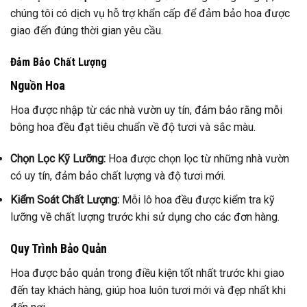
chúng tôi có dịch vụ hỗ trợ khẩn cấp để đảm bảo hoa được
giao đến đúng thời gian yêu cầu.
Đảm Bảo Chất Lượng
Nguồn Hoa
Hoa được nhập từ các nhà vườn uy tín, đảm bảo rằng mỗi
bông hoa đều đạt tiêu chuẩn về độ tươi và sắc màu.
Chọn Lọc Kỹ Lưỡng:
Hoa được chọn lọc từ những nhà vườn
có uy tín, đảm bảo chất lượng và độ tươi mới.
Kiểm Soát Chất Lượng:
Mỗi lô hoa đều được kiểm tra kỹ
lưỡng về chất lượng trước khi sử dụng cho các đơn hàng.
Quy Trình Bảo Quản
Hoa được bảo quản trong điều kiện tốt nhất trước khi giao
đến tay khách hàng, giúp hoa luôn tươi mới và đẹp nhất khi