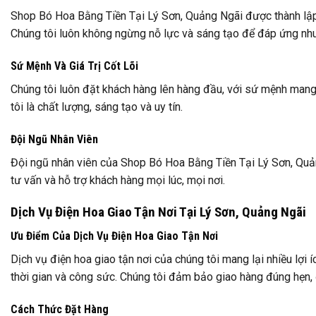
Shop Bó Hoa Bằng Tiền Tại Lý Sơn, Quảng Ngãi được thành lậ
Chúng tôi luôn không ngừng nỗ lực và sáng tạo để đáp ứng nh
Sứ Mệnh Và Giá Trị Cốt Lõi
Chúng tôi luôn đặt khách hàng lên hàng đầu, với sứ mệnh mang l
tôi là chất lượng, sáng tạo và uy tín.
Đội Ngũ Nhân Viên
Đội ngũ nhân viên của Shop Bó Hoa Bằng Tiền Tại Lý Sơn, Quản
tư vấn và hỗ trợ khách hàng mọi lúc, mọi nơi.
Dịch Vụ Điện Hoa Giao Tận Nơi Tại Lý Sơn, Quảng Ngãi
Ưu Điểm Của Dịch Vụ Điện Hoa Giao Tận Nơi
Dịch vụ điện hoa giao tận nơi của chúng tôi mang lại nhiều lợi
thời gian và công sức. Chúng tôi đảm bảo giao hàng đúng hẹn
Cách Thức Đặt Hàng