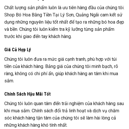
Chất lượng sản phẩm luôn là ưu tiên hàng đầu của chúng tôi.
Shop Bó Hoa Bằng Tiền Tại Lý Sơn, Quảng Ngãi cam kết sử
dụng những nguyên liệu tốt nhất để tạo ra những bó hoa đẹp
và bền. Chúng tôi luôn kiểm tra kỹ lưỡng từng sản phẩm
trước khi giao đến tay khách hàng.
Giá Cả Hợp Lý
Chúng tôi luôn đưa ra mức giá cạnh tranh, phù hợp với túi
tiền của khách hàng. Bảng giá của chúng tôi minh bạch, rõ
ràng, không có chi phí ẩn, giúp khách hàng an tâm khi mua
sắm.
Chính Sách Hậu Mãi Tốt
Chúng tôi luôn quan tâm đến trải nghiệm của khách hàng sau
khi mua sắm. Chính sách đổi trả linh hoạt và dịch vụ chăm
sóc khách hàng tận tâm của chúng tôi sẽ làm hài lòng cả
những khách hàng khó tính nhất.