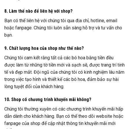
8. Làm thế nào để liên hệ với shop?
Bạn có thể liên hệ với chúng tôi qua địa chỉ, hotline, email
hoặc fanpage. Chúng tôi luôn sẵn sàng hỗ trợ và tư vấn cho
bạn.
9. Chất lượng hoa của shop như thế nào?
Chúng tôi cam kết rằng tất cả các bó hoa bằng tiền đều
được làm từ những tờ tiền mới và sạch sẽ, được trang trí tinh
tế và đẹp mắt. Đội ngũ của chúng tôi có kinh nghiệm lâu năm
trong việc tạo hình và thiết kế các bó hoa, đảm bảo sự hài
lòng tuyệt đối của khách hàng.
10. Shop có chương trình khuyến mãi không?
Chúng tôi thường xuyên có các chương trình khuyến mãi hấp
dẫn dành cho khách hàng. Bạn có thể theo dõi website hoặc
fanpage của shop để cập nhật thông tin khuyến mãi mới