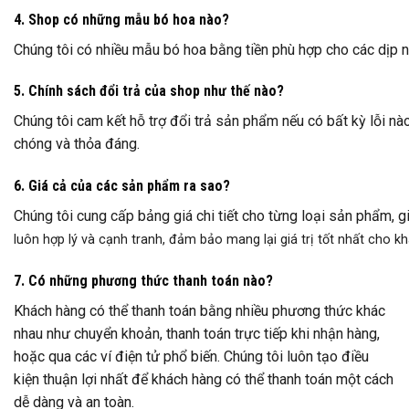
4. Shop có những mẫu bó hoa nào?
Chúng tôi có nhiều mẫu bó hoa bằng tiền phù hợp cho các dịp nh
5. Chính sách đổi trả của shop như thế nào?
Chúng tôi cam kết hỗ trợ đổi trả sản phẩm nếu có bất kỳ lỗi nà
chóng và thỏa đáng.
6. Giá cả của các sản phẩm ra sao?
Chúng tôi cung cấp bảng giá chi tiết cho từng loại sản phẩm, 
luôn hợp lý và cạnh tranh, đảm bảo mang lại giá trị tốt nhất cho k
7. Có những phương thức thanh toán nào?
Khách hàng có thể thanh toán bằng nhiều phương thức khác
nhau như chuyển khoản, thanh toán trực tiếp khi nhận hàng,
hoặc qua các ví điện tử phổ biến. Chúng tôi luôn tạo điều
kiện thuận lợi nhất để khách hàng có thể thanh toán một cách
dễ dàng và an toàn.