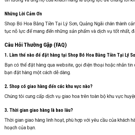
Những Lời Cảm Ơn
Shop Bó Hoa Bằng Tiền Tại Lý Sơn, Quảng Ngãi chân thành cảm ơ
tục nỗ lực để mang đến những sản phẩm và dịch vụ tốt nhất, đ
Câu Hỏi Thường Gặp (FAQ)
1. Làm thế nào để đặt hàng tại Shop Bó Hoa Bằng Tiền Tại Lý S
Bạn có thể đặt hàng qua website, gọi điện thoại hoặc nhắn tin 
bạn đặt hàng một cách dễ dàng.
2. Shop có giao hàng đến các khu vực nào?
Chúng tôi cung cấp dịch vụ giao hoa trên toàn bộ khu vực huyệ
3. Thời gian giao hàng là bao lâu?
Thời gian giao hàng linh hoạt, phù hợp với yêu cầu của khách
hoạch của bạn.