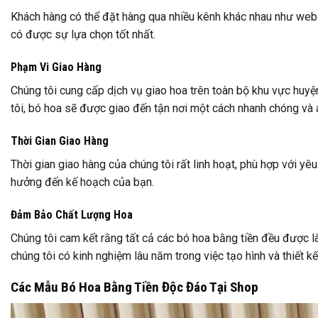
Khách hàng có thể đặt hàng qua nhiều kênh khác nhau như websi
có được sự lựa chọn tốt nhất.
Phạm Vi Giao Hàng
Chúng tôi cung cấp dịch vụ giao hoa trên toàn bộ khu vực huyện
tôi, bó hoa sẽ được giao đến tận nơi một cách nhanh chóng và 
Thời Gian Giao Hàng
Thời gian giao hàng của chúng tôi rất linh hoạt, phù hợp với 
hưởng đến kế hoạch của bạn.
Đảm Bảo Chất Lượng Hoa
Chúng tôi cam kết rằng tất cả các bó hoa bằng tiền đều được là
chúng tôi có kinh nghiệm lâu năm trong việc tạo hình và thiết 
Các Mẫu Bó Hoa Bằng Tiền Độc Đáo Tại Shop