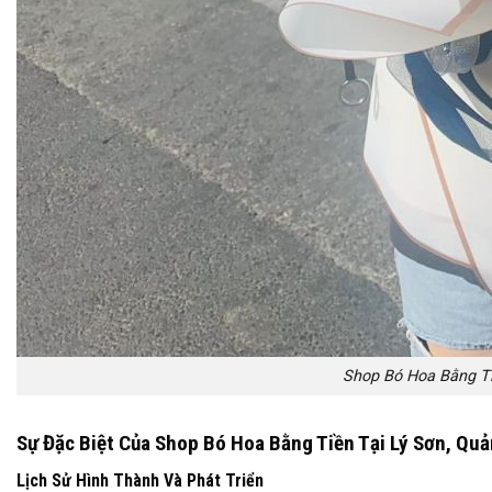
Shop Bó Hoa Bằng Ti
Sự Đặc Biệt Của Shop Bó Hoa Bằng Tiền Tại Lý Sơn, Qu
Lịch Sử Hình Thành Và Phát Triển