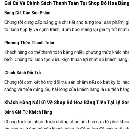
Giá Cả Và Chính Sách Thanh Toán Tại Shop Bó Hoa Bằng
Bảng Giá Các Sản Phẩm
Chúng tôi cung cấp bảng giá chi tiết cho từng loại sản phẩm, g
tôi luôn hợp lý và cạnh tranh, đảm bảo mang lại giá trị tốt nhất
Phương Thức Thanh Toán
Khách hàng có thể thanh toán bằng nhiều phương thức khác nhau
biến. Chúng tôi luôn tạo điều kiện thuận lợi nhất để khách hàng
Chính Sách Đổi Trả
Chúng tôi cam kết hỗ trợ đổi trả sản phẩm nếu có bất kỳ lỗi nà
chóng và thỏa đáng. Sự hài lòng của khách hàng là ưu tiên hàng
Khách Hàng Nói Gì Về Shop Bó Hoa Bằng Tiền Tại Lý Sơ
Đánh Giá Từ Khách Hàng
Chúng tôi luôn nhận được những phản hồi tích cực từ phía khá
tin tưởng và ủng hộ của khách hàng là động lực để chúng tôi kh