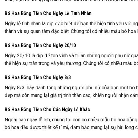
Bó Hoa Bằng Tiền Cho Ngày Lễ Tình Nhân
Ngày lễ tình nhân là dịp đặc biệt để bạn thể hiện tình yêu với
thành và sự quan tâm đặc biệt. Chúng tôi có nhiều mẫu bó hoa l
Bó Hoa Bằng Tiền Cho Ngày 20/10
Ngày 20/10 là dịp để tôn vinh và tri ân những người phụ nữ qu
thể hiện sự trân trọng và yêu thương. Chúng tôi có nhiều mẫu bó
Bó Hoa Bằng Tiền Cho Ngày 8/3
Ngày 8/3, hãy dành tặng những người phụ nữ của bạn một bó ho
đẹp mà còn mang lại giá trị tinh thần cao, khiến người nhận cả
Bó Hoa Bằng Tiền Cho Các Ngày Lễ Khác
Ngoài các ngày lễ lớn, chúng tôi còn có nhiều mẫu bó hoa bằng 
bó hoa đều được thiết kế tỉ mỉ, đảm bảo mang lại sự hài lòng 