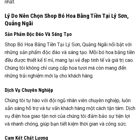
nhất.
Lý Do Nên Chọn Shop Bó Hoa Bằng Tiền Tại Lý Sơn,
Quảng Ngãi
Sản Phẩm Độc Đáo Và Sáng Tạo
Shop Bó Hoa Bằng Tiền Tại Lý Sơn, Quảng Ngãi nổi bật với
những sản phẩm độc đáo và sáng tạo. Mỗi bó hoa bằng tiền
đều được thiết kế tỉ mỉ, mang lại vẻ đẹp tinh tế và giá trị cao.
Chúng tôi không chỉ cung cấp hoa tươi mà còn mang đến
những trải nghiệm mới lạ cho khách hàng.
Dịch Vụ Chuyên Nghiệp
Chúng tôi tự hào với đội ngũ nhân viên chuyên nghiệp, luôn
sẵn sàng hỗ trợ và tư vấn khách hàng một cách tận tâm. Dịch
vụ điện hoa giao tận nơi của chúng tôi đảm bảo sự tiện lợi
và nhanh chóng, giúp bạn tiết kiệm thời gian và công sức.
Cam Kết Chất Lượng