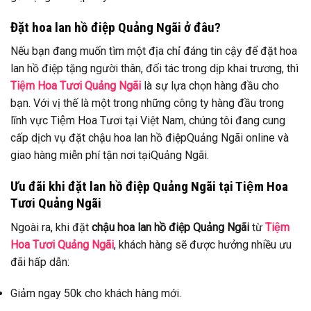
Đặt hoa lan hồ điệp Quảng Ngãi ở đâu?
Nếu bạn đang muốn tìm một địa chỉ đáng tin cậy để đặt hoa
lan hồ điệp tặng người thân, đối tác trong dịp khai trương, thì
Tiệm Hoa Tươi Quảng Ngãi
là sự lựa chọn hàng đầu cho
bạn. Với vị thế là một trong những công ty hàng đầu trong
lĩnh vực Tiệm Hoa Tươi tại Việt Nam, chúng tôi đang cung
cấp dịch vụ đặt chậu hoa lan hồ điệpQuảng Ngãi online và
giao hàng miễn phí tận nơi tạiQuảng Ngãi.
Ưu đãi khi đặt lan hồ điệp Quảng Ngãi tại Tiệm Hoa
Tươi Quảng Ngãi
Ngoài ra, khi đặt
chậu hoa lan hồ điệp Quảng Ngãi
từ
Tiệm
Hoa Tươi Quảng Ngãi
, khách hàng sẽ được hưởng nhiều ưu
đãi hấp dẫn:
Giảm ngay 50k cho khách hàng mới.