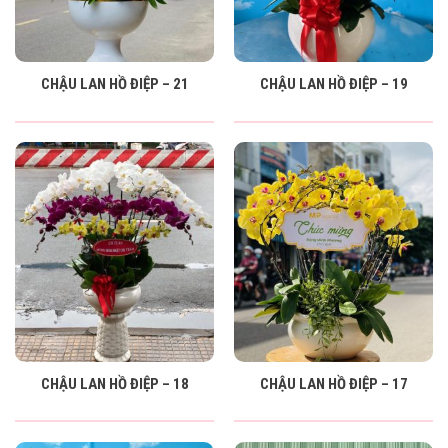
CHẬU LAN HỒ ĐIỆP – 21
CHẬU LAN HỒ ĐIỆP – 19
CHẬU LAN HỒ ĐIỆP – 18
CHẬU LAN HỒ ĐIỆP – 17