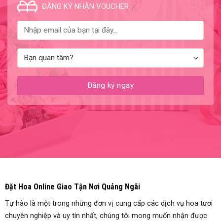
ĐĂNG KÝ NHẬN VOUCHER
Đặt Hoa Online Giao Tận Nơi Quảng Ngãi
Tự hào là một trong những đơn vị cung cấp các dịch vụ hoa tươi
chuyên nghiệp và uy tín nhất, chúng tôi mong muốn nhận được