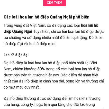
XEM THÊM
Các loài hoa lan hồ điệp Quảng Ngãi phổ biến
Trong vùng đất Việt Nam, có đa dạng các loại
hoa lan hồ
điệp Quảng Ngãi
. Tuy nhiên, chỉ có hai loại lan hồ điệp được
ưa chuộng và sử dụng nhiều nhất để làm quà tặng. Đó là lan
hồ điệp đại và lan hồ điệp mini.
Lan hồ điệp đại
Đại hồ điệp là loài hoa lan hồ điệp phổ biến nhất tại Việt
Nam, chiếm khoảng 80% trong số các loại hoa lan hồ điệp
được bán trên thị trường hiện nay. Đặc điểm dễ nhận biết
nhất của đại hồ điệp là cành hoa dài, bông lớn và thường chỉ
có một màu duy nhất.
Đại hồ điệp thường được sử dụng để làm hoa khai trương
cửa hàng, công ty, hoặc làm quà tặng cho đối tác trong