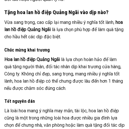
Tặng hoa lan hồ điệp Quảng Ngãi vào dịp nào?
Vừa sang trọng, cao cấp lại mang nhiều ý nghĩa tốt lành,
hoa
lan hồ điệp Quảng Ngãi
là lựa chọn phù hợp để làm quà tặng
cho hầu hết các dịp đặc biệt.
Chúc mừng khai trương
Hoa lan hồ điệp Quảng Ngãi
là lựa chọn hoàn hảo để làm
quà tặng người thân, đối tác nhân dịp khai trương cửa hàng,
Công ty. Không chỉ đẹp, sang trọng, mang nhiều ý nghĩa tốt
lành, hoa lan hồ điệp có thể chưng được lâu đến hơn 1 tháng
nếu được chăm sóc đúng cách.
Tết nguyên đán
Là loài hoa mang ý nghĩa may mắn, tài lộc, hoa lan hồ điệp
cũng là một trong những loài hoa được nhiều gia đình lựa
chọn để chưng nhà, văn phòng hoặc làm quà tặng đối tác dịp