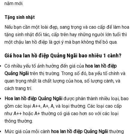
năm mới.
Tặng sinh nhật
Nếu bạn cần một loài đẹp, sang trọng và cao cấp để làm hoa
tặng sinh nhật đối tác, cấp trên hay những người lớn tuổi thì
một chậu lan hồ điệp là gợi ý mà bạn không thể bỏ qua.
Giá hoa lan hồ điệp Quảng Ngãi bao nhiêu 1 cành?
Có nhiều yếu tố ảnh hưởng đến giá của
hoa lan hồ điệp
Quảng Ngãi
trên thị trường. Trong số đó, ba yếu tố chính và
quan trọng nhất là chất lượng của hoa, số lượng cành, và
cách trang trí.
Hoa lan hồ điệp Quảng Ngãi
được phân thành nhiều loại, bao
gồm các loại A++, A+, A, và loại thường. Các loại cao cấp
như A++ hoặc A+ thường có giá cao hơn so với các loại
thông thường.
Mức giá của mỗi cành
hoa lan hồ điệp Quảng Ngãi
thường