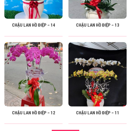
CHẬU LAN HỒ ĐIỆP – 14
CHẬU LAN HỒ ĐIỆP – 13
CHẬU LAN HỒ ĐIỆP – 12
CHẬU LAN HỒ ĐIỆP – 11