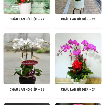
CHẬU LAN HỒ ĐIỆP – 27
CHẬU LAN HỒ ĐIỆP – 26
CHẬU LAN HỒ ĐIỆP – 25
CHẬU LAN HỒ ĐIỆP – 24