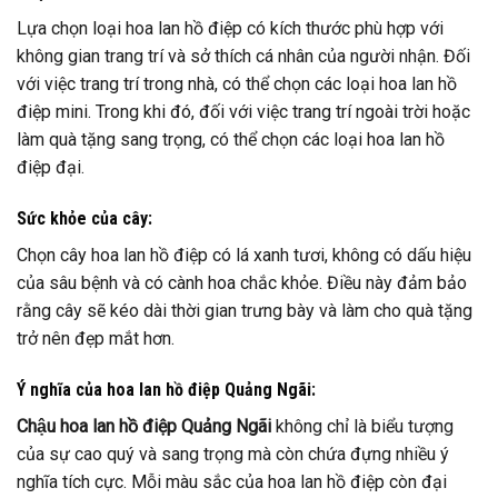
Lựa chọn loại hoa lan hồ điệp có kích thước phù hợp với
không gian trang trí và sở thích cá nhân của người nhận. Đối
với việc trang trí trong nhà, có thể chọn các loại hoa lan hồ
điệp mini. Trong khi đó, đối với việc trang trí ngoài trời hoặc
làm quà tặng sang trọng, có thể chọn các loại hoa lan hồ
điệp đại.
Sức khỏe của cây:
Chọn cây hoa lan hồ điệp có lá xanh tươi, không có dấu hiệu
của sâu bệnh và có cành hoa chắc khỏe. Điều này đảm bảo
rằng cây sẽ kéo dài thời gian trưng bày và làm cho quà tặng
trở nên đẹp mắt hơn.
Ý nghĩa của hoa lan hồ điệp Quảng Ngãi:
Chậu hoa lan hồ điệp Quảng Ngãi
không chỉ là biểu tượng
của sự cao quý và sang trọng mà còn chứa đựng nhiều ý
nghĩa tích cực. Mỗi màu sắc của hoa lan hồ điệp còn đại