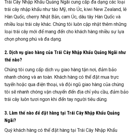
Trái Cây Nhập Khẩu Quảng Ngãi cung cấp đa dạng các loại
trái cây nhập khẩu như táo Mỹ, nho Úc, kiwi New Zealand, lê
Hàn Quốc, cherry Nhật Bản, cam Úc, dâu tây Hàn Quốc và
nhiều loại trái cây khác. Chúng tôi luôn cập nhật thêm những
loại trái cây mới để mang đến cho khách hàng nhiều sự lựa
chọn phong phú và đa dạng.
2. Dịch vụ giao hàng của Trái Cây Nhập Khẩu Quảng Ngãi như
thế nào?
Chúng tôi cung cấp dịch vụ giao hàng tận nơi, đảm bảo
nhanh chóng và an toàn. Khách hàng có thể đặt mua trực
tuyến hoặc qua điện thoại, và đội ngũ giao hàng của chúng
tôi sẽ nhanh chóng vận chuyển đến địa chỉ yêu cầu, đảm bảo
trái cây luôn tươi ngon khi đến tay người tiêu dùng.
3. Làm thế nào để đặt hàng tại Trái Cây Nhập Khẩu Quảng
Ngãi?
Quý khách hàng có thể đặt hàng tại Trái Cây Nhập Khẩu