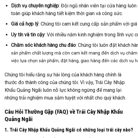
Dịch vụ chuyên nghiệp
: Đội ngũ nhân viên tại cửa hàng luôn
toàn giúp khách hàng tiết kiệm thời gian và công sức.
Giá cả hợp lý
: Chúng tôi cam kết cung cấp sản phẩm với giá 
Uy tín và tin cậy
: Với nhiều năm kinh nghiệm trong lĩnh vực
Chăm sóc khách hàng chu đáo
: Chúng tôi luôn đặt khách h
sản phẩm chất lượng mà còn cam kết mang đến dịch vụ chăm só
việc lựa chọn sản phẩm, đặt hàng, giao hàng đến các dịch vụ h
Chúng tôi hiểu rằng sự hài lòng của khách hàng chính là
thước đo thành công của chúng tôi. Vì vậy, Trái Cây Nhập
Khẩu Quảng Ngãi luôn nỗ lực không ngừng để mang lại
những trải nghiệm mua sắm tuyệt vời nhất cho quý khách.
Câu Hỏi Thường Gặp (FAQ) về Trái Cây Nhập Khẩu
Quảng Ngãi
1. Trái Cây Nhập Khẩu Quảng Ngãi có những loại trái cây nào?