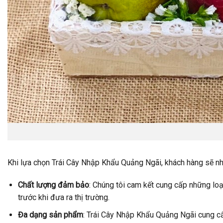
Khi lựa chọn Trái Cây Nhập Khẩu Quảng Ngãi, khách hàng sẽ nhậ
Chất lượng đảm bảo
: Chúng tôi cam kết cung cấp những loạ
trước khi đưa ra thị trường.
Đa dạng sản phẩm
: Trái Cây Nhập Khẩu Quảng Ngãi cung cấ