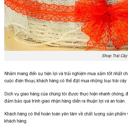
Shop Trái Câ
Nhằm mang đến sự tiện lợi và trải nghiệm mua sắm tốt nhất cho
cuộc điện thoại, khách hàng có thể đặt mua những loại trái cây
Dịch vụ giao hàng của chúng tôi được thực hiện nhanh chóng, đả
đảm bảo quá trình giao nhận hàng diễn ra thuận lợi và an toàn.
Khách hàng có thể hoàn toàn yên tâm về chất lượng sản phẩm v
khách hàng.