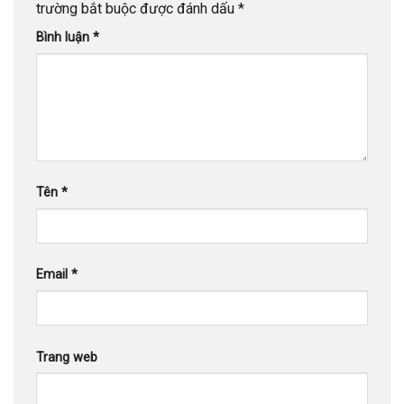
trường bắt buộc được đánh dấu
*
Bình luận
*
Tên
*
Email
*
Trang web