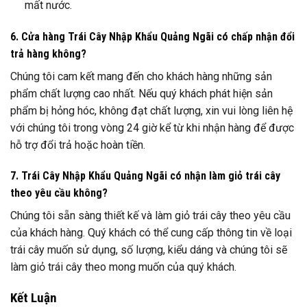
mất nước.
6. Cửa hàng Trái Cây Nhập Khẩu Quảng Ngãi có chấp nhận đổi
trả hàng không?
Chúng tôi cam kết mang đến cho khách hàng những sản
phẩm chất lượng cao nhất. Nếu quý khách phát hiện sản
phẩm bị hỏng hóc, không đạt chất lượng, xin vui lòng liên hệ
với chúng tôi trong vòng 24 giờ kể từ khi nhận hàng để được
hỗ trợ đổi trả hoặc hoàn tiền.
7. Trái Cây Nhập Khẩu Quảng Ngãi có nhận làm giỏ trái cây
theo yêu cầu không?
Chúng tôi sẵn sàng thiết kế và làm giỏ trái cây theo yêu cầu
của khách hàng. Quý khách có thể cung cấp thông tin về loại
trái cây muốn sử dụng, số lượng, kiểu dáng và chúng tôi sẽ
làm giỏ trái cây theo mong muốn của quý khách.
Kết Luận