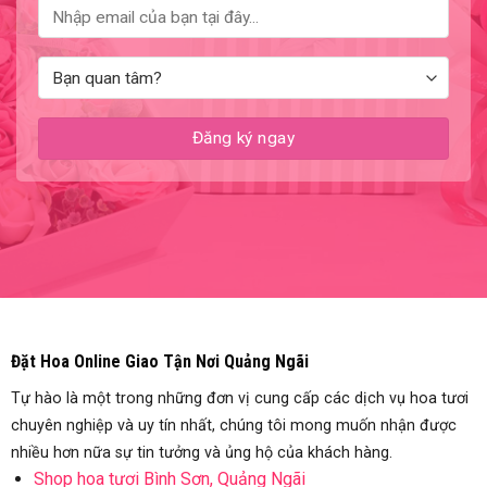
Đặt Hoa Online Giao Tận Nơi Quảng Ngãi
Tự hào là một trong những đơn vị cung cấp các dịch vụ hoa tươi
chuyên nghiệp và uy tín nhất, chúng tôi mong muốn nhận được
nhiều hơn nữa sự tin tưởng và ủng hộ của khách hàng.
Shop hoa tươi Bình Sơn, Quảng Ngãi