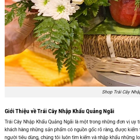
Shop Trái Cây Nhậ
Giới Thiệu về Trái Cây Nhập Khẩu Quảng Ngãi
Trái Cây Nhập Khẩu Quảng Ngãi là một trong những đơn vị uy tí
khách hàng những sản phẩm có nguồn gốc rõ ràng, được kiểm tr
người tiêu dùng, chúng tôi luôn tìm kiếm và nhập khẩu những lo