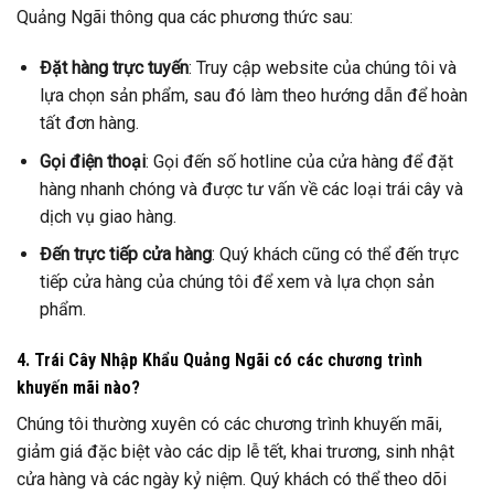
Quảng Ngãi thông qua các phương thức sau:
Đặt hàng trực tuyến
: Truy cập website của chúng tôi và
lựa chọn sản phẩm, sau đó làm theo hướng dẫn để hoàn
tất đơn hàng.
Gọi điện thoại
: Gọi đến số hotline của cửa hàng để đặt
hàng nhanh chóng và được tư vấn về các loại trái cây và
dịch vụ giao hàng.
Đến trực tiếp cửa hàng
: Quý khách cũng có thể đến trực
tiếp cửa hàng của chúng tôi để xem và lựa chọn sản
phẩm.
4. Trái Cây Nhập Khẩu Quảng Ngãi có các chương trình
khuyến mãi nào?
Chúng tôi thường xuyên có các chương trình khuyến mãi,
giảm giá đặc biệt vào các dịp lễ tết, khai trương, sinh nhật
cửa hàng và các ngày kỷ niệm. Quý khách có thể theo dõi