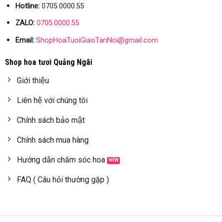
Hotline:
0705.0000.55
ZALO:
0705.0000.55
Email:
ShopHoaTuoiGiaoTanNoi@gmail.com
Shop hoa tươi Quảng Ngãi
Giới thiệu
Liên hệ với chúng tôi
Chính sách bảo mật
Chính sách mua hàng
Hướng dẫn chăm sóc hoa
FAQ ( Câu hỏi thường gặp )