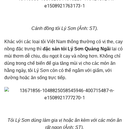
Cánh đồng tỏi Lý Sơn (Ảnh: ST).
Khác với các loại tỏi Việt Nam thông thường có vị the, cay
nồng đặc trưng thì
đặc sản tỏi Lý Sơn Quảng Ngãi
lại có
mùi thơm dễ chịu, dịu ngọt ít cay và nồng hơn. Không chỉ
dùng trong chế biến để gia tăng mùi vị cho các món ăn
hằng ngày, tỏi Lý Sơn còn có thể ngâm với giấm, với
đường hoặc ăn sống trực tiếp.
Tỏi Lý Sơn dùng làm gia vị hoặc ăn kèm với các món ăn
rất ngon (Ảnh: ST).