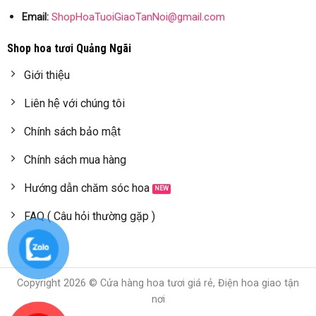
Email:
ShopHoaTuoiGiaoTanNoi@gmail.com
Shop hoa tươi Quảng Ngãi
Giới thiệu
Liên hệ với chúng tôi
Chính sách bảo mật
Chính sách mua hàng
Hướng dẫn chăm sóc hoa
FAQ ( Câu hỏi thường gặp )
Copyright 2026 © Cửa hàng hoa tươi giá rẻ, Điện hoa giao tận
nơi