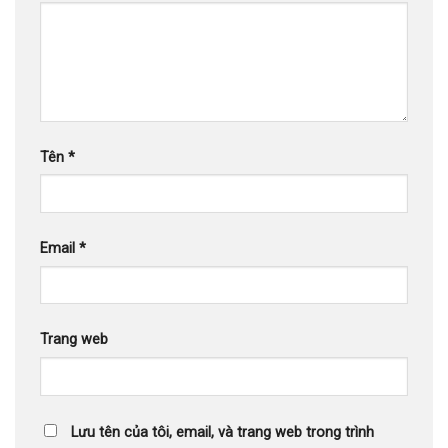
Tên
*
Email
*
Trang web
Lưu tên của tôi, email, và trang web trong trình