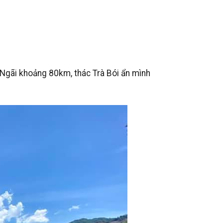
 Ngãi khoảng 80km, thác Trà Bói ẩn mình