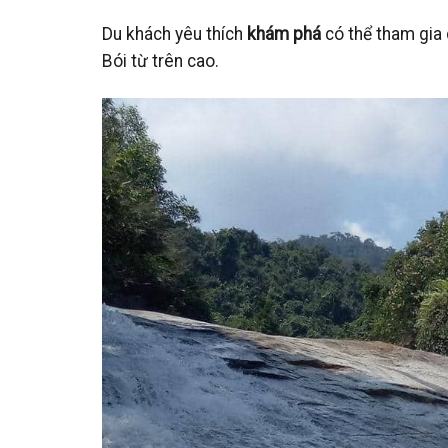
Du khách yêu thích
khám phá
có thể tham gia
Bói từ trên cao.