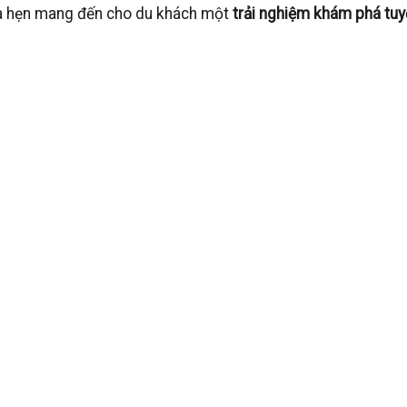
hứa hẹn mang đến cho du khách một
trải nghiệm khám phá tuy