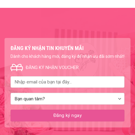
ĐĂNG KÝ NHẬN TIN KHUYẾN MÃI
Dành cho khách hàng mới, đăng ký để nhận ưu đãi sớm nhất!
ĐĂNG KÝ NHẬN VOUCHER