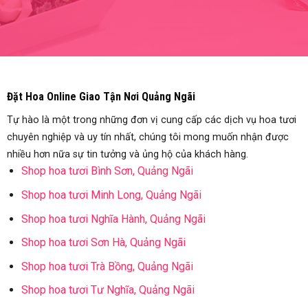
Đặt Hoa Online Giao Tận Nơi Quảng Ngãi
Tự hào là một trong những đơn vị cung cấp các dịch vụ hoa tươi
chuyên nghiệp và uy tín nhất, chúng tôi mong muốn nhận được
nhiều hơn nữa sự tin tưởng và ủng hộ của khách hàng.
Shop hoa tươi Bình Sơn, Quảng Ngãi
Shop hoa tươi Minh Long, Quảng Ngãi
Shop hoa tươi Nghĩa Hành, Quảng Ngãi
Shop hoa tươi Sơn Hà, Quảng Ngãi
Shop hoa tươi Trà Bồng, Quảng Ngãi
Shop hoa tươi Tư Nghĩa, Quảng Ngãi