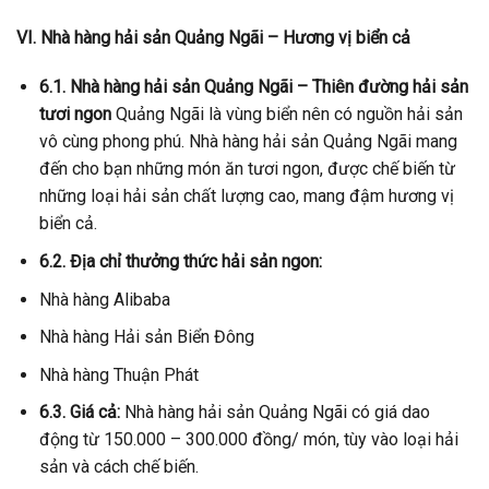
VI. Nhà hàng hải sản Quảng Ngãi – Hương vị biển cả
6.1. Nhà hàng hải sản Quảng Ngãi – Thiên đường hải sản
tươi ngon
Quảng Ngãi là vùng biển nên có nguồn hải sản
vô cùng phong phú. Nhà hàng hải sản Quảng Ngãi mang
đến cho bạn những món ăn tươi ngon, được chế biến từ
những loại hải sản chất lượng cao, mang đậm hương vị
biển cả.
6.2. Địa chỉ thưởng thức hải sản ngon:
Nhà hàng Alibaba
Nhà hàng Hải sản Biển Đông
Nhà hàng Thuận Phát
6.3. Giá cả:
Nhà hàng hải sản Quảng Ngãi có giá dao
động từ 150.000 – 300.000 đồng/ món, tùy vào loại hải
sản và cách chế biến.