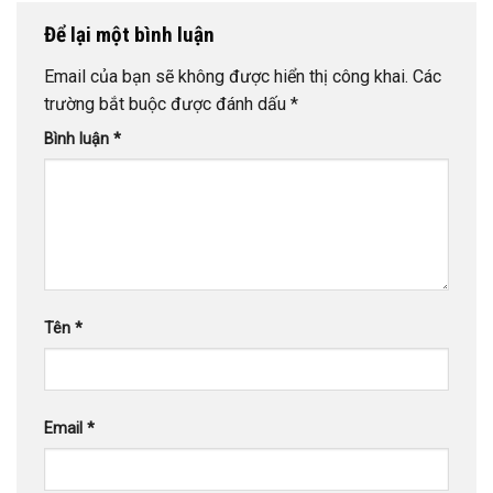
Để lại một bình luận
Email của bạn sẽ không được hiển thị công khai.
Các
trường bắt buộc được đánh dấu
*
Bình luận
*
Tên
*
Email
*