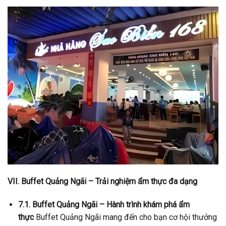
VII. Buffet Quảng Ngãi – Trải nghiệm ẩm thực đa dạng
7.1. Buffet Quảng Ngãi – Hành trình khám phá ẩm
thực
Buffet Quảng Ngãi mang đến cho bạn cơ hội thưởng