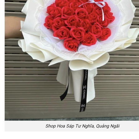
Shop Hoa Sáp Tư Nghĩa, Quảng Ngãi