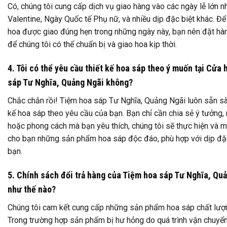
Có, chúng tôi cung cấp dịch vụ giao hàng vào các ngày lễ lớn n
Valentine, Ngày Quốc tế Phụ nữ, và nhiều dịp đặc biệt khác. 
hoa được giao đúng hẹn trong những ngày này, bạn nên đặt hà
để chúng tôi có thể chuẩn bị và giao hoa kịp thời.
4. Tôi có thể yêu cầu thiết kế hoa sáp theo ý muốn tại Cửa
sáp Tư Nghĩa, Quảng Ngãi không?
Chắc chắn rồi! Tiệm hoa sáp Tư Nghĩa, Quảng Ngãi luôn sẵn sà
kế hoa sáp theo yêu cầu của bạn. Bạn chỉ cần chia sẻ ý tưởng,
hoặc phong cách mà bạn yêu thích, chúng tôi sẽ thực hiện và 
cho bạn những sản phẩm hoa sáp độc đáo, phù hợp với dịp đặc
bạn.
5. Chính sách đổi trả hàng của Tiệm hoa sáp Tư Nghĩa, Qu
như thế nào?
Chúng tôi cam kết cung cấp những sản phẩm hoa sáp chất lượ
Trong trường hợp sản phẩm bị hư hỏng do quá trình vận chuyể