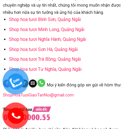
chuyên nghiệp và uy tín nhất, chúng tôi mong muốn nhận được
nhiều hơn nữa sự tin tưởng và ủng hộ của khách hàng.
Shop hoa tươi Bình Sơn, Quảng Ngãi
Shop hoa tươi Minh Long, Quảng Ngãi
Shop hoa tươi Nghĩa Hành, Quảng Ngãi
Shop hoa tươi Sơn Hà, Quảng Ngãi
Shop hoa tươi Trà Bồng, Quảng Ngãi
Shop hoa tươi Tư Nghĩa, Quảng Ngãi
Mọi ý kiến đóng góp xin gửi về hòm thư:
ShopHoaTuoiGiaoTanNoi@gmail.com