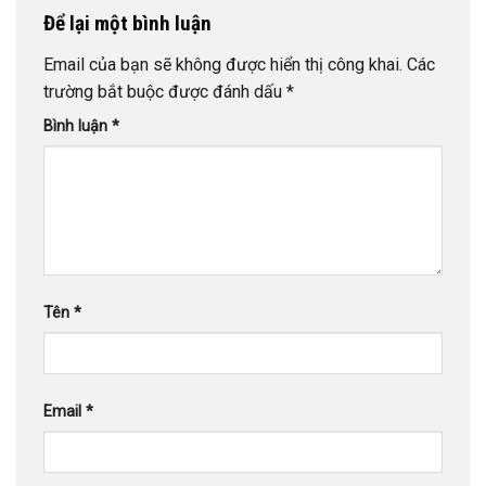
Để lại một bình luận
Email của bạn sẽ không được hiển thị công khai.
Các
trường bắt buộc được đánh dấu
*
Bình luận
*
Tên
*
Email
*