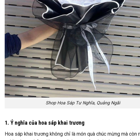
Shop Hoa Sáp Tư Nghĩa, Quảng Ngãi
1. Ý nghĩa của hoa sáp khai trương
Hoa sáp khai trương không chỉ là món quà chúc mừng mà còn 