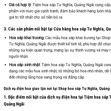
Giá cả hợp lý
: Tiệm hoa sáp Tư Nghĩa, Quảng Ngãi cung cấp
phẩm với mức giá cạnh tranh, đảm bảo khách hàng luôn nh
giá trị tốt nhất cho số tiền bỏ ra.
3. Các sản phẩm nổi bật tại Cửa hàng hoa sáp Tư Nghĩa, Q
Hoa sáp khai trương
: Các mẫu hoa sáp khai trương tại Shop
Tư Nghĩa, Quảng Ngãi được thiết kế tinh tế, phù hợp để ch
những sự kiện quan trọng, mang lại sự thịnh vượng và may
người nhận.
Hoa sáp sinh nhật
: Tiệm hoa sáp Tư Nghĩa, Quảng Ngãi cun
dạng các mẫu hoa sinh nhật, từ những bó hoa nhỏ nhắn, dễ
đến những lẵng hoa sang trọng và đẳng cấp.
Dịch vụ điện hoa giao tận nơi tại Shop hoa sáp Tư Nghĩa, Quảng
1. Đặc điểm nổi bật của dịch vụ điện hoa tại Tiệm hoa sáp 
Quảng Ngãi