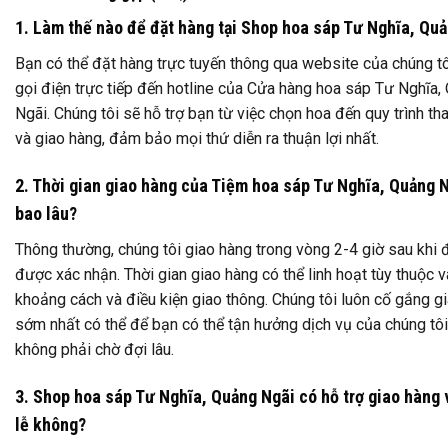
1. Làm thế nào để đặt hàng tại Shop hoa sáp Tư Nghĩa, Qu
Bạn có thể đặt hàng trực tuyến thông qua website của chúng t
gọi điện trực tiếp đến hotline của Cửa hàng hoa sáp Tư Nghĩa,
Ngãi. Chúng tôi sẽ hỗ trợ bạn từ việc chọn hoa đến quy trình th
và giao hàng, đảm bảo mọi thứ diễn ra thuận lợi nhất.
2. Thời gian giao hàng của Tiệm hoa sáp Tư Nghĩa, Quảng N
bao lâu?
Thông thường, chúng tôi giao hàng trong vòng 2-4 giờ sau khi
được xác nhận. Thời gian giao hàng có thể linh hoạt tùy thuộc 
khoảng cách và điều kiện giao thông. Chúng tôi luôn cố gắng g
sớm nhất có thể để bạn có thể tận hưởng dịch vụ của chúng tô
không phải chờ đợi lâu.
3. Shop hoa sáp Tư Nghĩa, Quảng Ngãi có hỗ trợ giao hàng
lễ không?