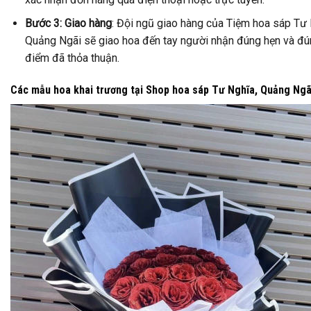
Bước 3: Giao hàng
: Đội ngũ giao hàng của Tiệm hoa sáp Tư 
Quảng Ngãi sẽ giao hoa đến tay người nhận đúng hẹn và đú
điểm đã thỏa thuận.
Các mẫu hoa khai trương tại Shop hoa sáp Tư Nghĩa, Quảng Ngã