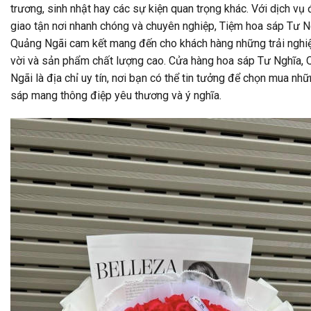
trương, sinh nhật hay các sự kiện quan trọng khác. Với dịch vụ 
giao tận nơi nhanh chóng và chuyên nghiệp, Tiệm hoa sáp Tư N
Quảng Ngãi cam kết mang đến cho khách hàng những trải nghi
vời và sản phẩm chất lượng cao. Cửa hàng hoa sáp Tư Nghĩa,
Ngãi là địa chỉ uy tín, nơi bạn có thể tin tưởng để chọn mua nh
sáp mang thông điệp yêu thương và ý nghĩa.