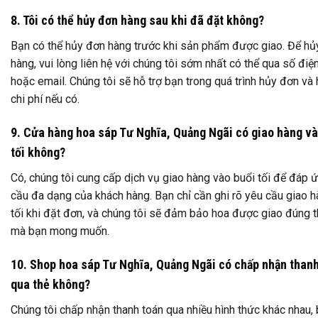
8. Tôi có thể hủy đơn hàng sau khi đã đặt không?
Bạn có thể hủy đơn hàng trước khi sản phẩm được giao. Để hủ
hàng, vui lòng liên hệ với chúng tôi sớm nhất có thể qua số điệ
hoặc email. Chúng tôi sẽ hỗ trợ bạn trong quá trình hủy đơn và 
chi phí nếu có.
9. Cửa hàng hoa sáp Tư Nghĩa, Quảng Ngãi có giao hàng và
tối không?
Có, chúng tôi cung cấp dịch vụ giao hàng vào buổi tối để đáp 
cầu đa dạng của khách hàng. Bạn chỉ cần ghi rõ yêu cầu giao h
tối khi đặt đơn, và chúng tôi sẽ đảm bảo hoa được giao đúng t
mà bạn mong muốn.
10. Shop hoa sáp Tư Nghĩa, Quảng Ngãi có chấp nhận than
qua thẻ không?
Chúng tôi chấp nhận thanh toán qua nhiều hình thức khác nhau