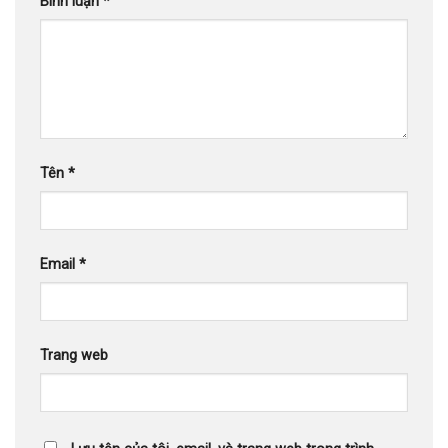
Bình luận
*
Tên
*
Email
*
Trang web