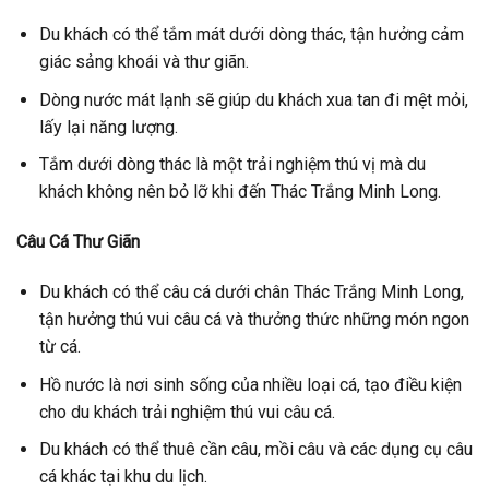
Du khách có thể tắm mát dưới dòng thác, tận hưởng cảm
giác sảng khoái và thư giãn.
Dòng nước mát lạnh sẽ giúp du khách xua tan đi mệt mỏi,
lấy lại năng lượng.
Tắm dưới dòng thác là một trải nghiệm thú vị mà du
khách không nên bỏ lỡ khi đến Thác Trắng Minh Long.
Câu Cá Thư Giãn
Du khách có thể câu cá dưới chân Thác Trắng Minh Long,
tận hưởng thú vui câu cá và thưởng thức những món ngon
từ cá.
Hồ nước là nơi sinh sống của nhiều loại cá, tạo điều kiện
cho du khách trải nghiệm thú vui câu cá.
Du khách có thể thuê cần câu, mồi câu và các dụng cụ câu
cá khác tại khu du lịch.