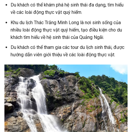
Du khách có thể khám phá hệ sinh thái đa dạng, tìm hiểu
về các loài động thực vật quý hiếm.
Khu du lịch Thác Trắng Minh Long là nơi sinh sống của
nhiều loài động thực vật quý hiếm, tạo điều kiện cho du
khách tìm hiểu về hệ sinh thái của Quảng Ngãi.
Du khách có thể tham gia các tour du lịch sinh thái, được
hướng dẫn viên giới thiệu về các loài động thực vật.