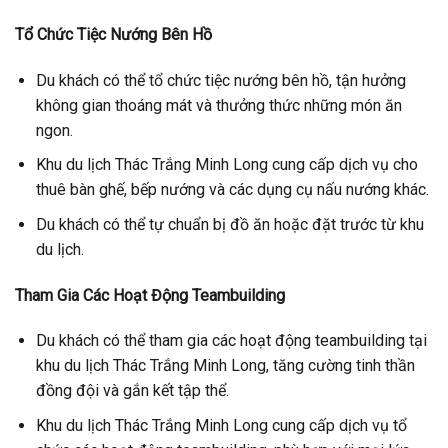
Tổ Chức Tiệc Nướng Bên Hồ
Du khách có thể tổ chức tiệc nướng bên hồ, tận hưởng
không gian thoáng mát và thưởng thức những món ăn
ngon.
Khu du lịch Thác Trắng Minh Long cung cấp dịch vụ cho
thuê bàn ghế, bếp nướng và các dụng cụ nấu nướng khác.
Du khách có thể tự chuẩn bị đồ ăn hoặc đặt trước từ khu
du lịch.
Tham Gia Các Hoạt Động Teambuilding
Du khách có thể tham gia các hoạt động teambuilding tại
khu du lịch Thác Trắng Minh Long, tăng cường tinh thần
đồng đội và gắn kết tập thể.
Khu du lịch Thác Trắng Minh Long cung cấp dịch vụ tổ