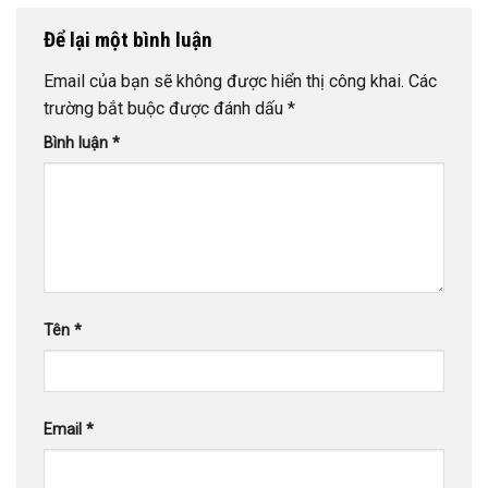
Để lại một bình luận
Email của bạn sẽ không được hiển thị công khai.
Các
trường bắt buộc được đánh dấu
*
Bình luận
*
Tên
*
Email
*