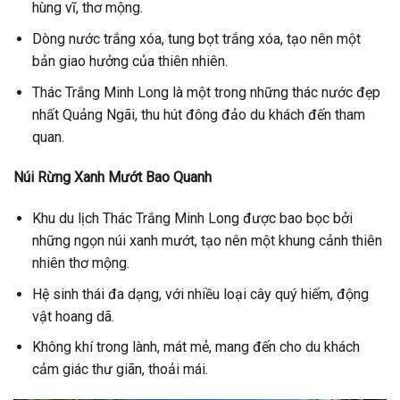
hùng vĩ, thơ mộng.
Dòng nước trắng xóa, tung bọt trắng xóa, tạo nên một
bản giao hưởng của thiên nhiên.
Thác Trắng Minh Long là một trong những thác nước đẹp
nhất Quảng Ngãi, thu hút đông đảo du khách đến tham
quan.
Núi Rừng Xanh Mướt Bao Quanh
Khu du lịch Thác Trắng Minh Long được bao bọc bởi
những ngọn núi xanh mướt, tạo nên một khung cảnh thiên
nhiên thơ mộng.
Hệ sinh thái đa dạng, với nhiều loại cây quý hiếm, động
vật hoang dã.
Không khí trong lành, mát mẻ, mang đến cho du khách
cảm giác thư giãn, thoải mái.