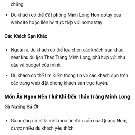
chăng.
Du khách có thể đặt phòng Minh Long Homestay qua
website hoặc liên hệ trực tiếp với homestay.
Các Khách Sạn Khác
Ngoài ra, du khách có thể lựa chọn các khách sạn khác
near khu du lịch Thác Trắng Minh Long, phù hợp với nhu
cầu và budget của mình.
Du khách có thể tìm kiếm thông tin về các khách sạn trên
các trang web đặt phòng khách sạn trực tuyến.
Món Ăn Ngon Nên Thử Khi Đến Thác Trắng Minh Long
Gà Nướng Sả Ớt
Gà nướng sả ớt là một món ăn đặc sản của Quảng Ngãi,
được nhiều du khách yêu thích.