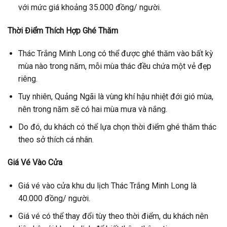
với mức giá khoảng 35.000 đồng/ người.
Thời Điểm Thích Hợp Ghé Thăm
Thác Trắng Minh Long có thể được ghé thăm vào bất kỳ
mùa nào trong năm, mỗi mùa thác đều chứa một vẻ đẹp
riêng.
Tuy nhiên, Quảng Ngãi là vùng khí hậu nhiệt đới gió mùa,
nên trong năm sẽ có hai mùa mưa và nắng.
Do đó, du khách có thể lựa chọn thời điểm ghé thăm thác
theo sở thích cá nhân.
Giá Vé Vào Cửa
Giá vé vào cửa khu du lịch Thác Trắng Minh Long là
40.000 đồng/ người.
Giá vé có thể thay đổi tùy theo thời điểm, du khách nên