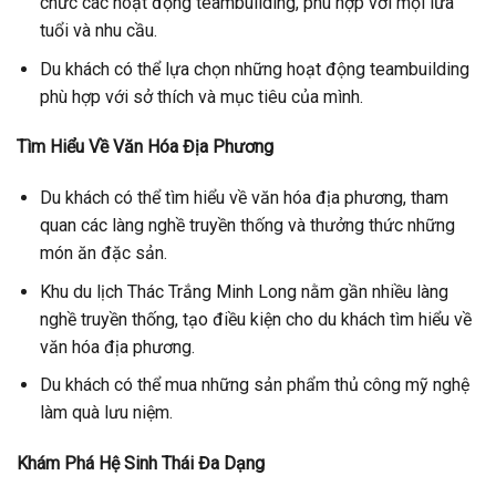
chức các hoạt động teambuilding, phù hợp với mọi lứa
tuổi và nhu cầu.
Du khách có thể lựa chọn những hoạt động teambuilding
phù hợp với sở thích và mục tiêu của mình.
Tìm Hiểu Về Văn Hóa Địa Phương
Du khách có thể tìm hiểu về văn hóa địa phương, tham
quan các làng nghề truyền thống và thưởng thức những
món ăn đặc sản.
Khu du lịch Thác Trắng Minh Long nằm gần nhiều làng
nghề truyền thống, tạo điều kiện cho du khách tìm hiểu về
văn hóa địa phương.
Du khách có thể mua những sản phẩm thủ công mỹ nghệ
làm quà lưu niệm.
Khám Phá Hệ Sinh Thái Đa Dạng