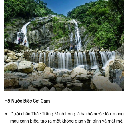
Hồ Nước Biếc Gợi Cảm
Dưới chân Thác Trắng Minh Long là hai hồ nước lớn, mang
màu xanh biếc, tạo ra một không gian yên bình và mát mẻ.