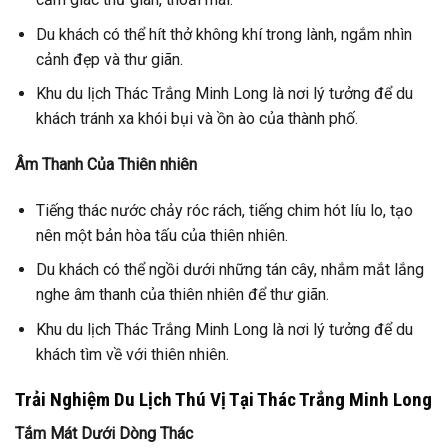
Du khách có thể hít thở không khí trong lành, ngắm nhìn
cảnh đẹp và thư giãn.
Khu du lịch Thác Trắng Minh Long là nơi lý tưởng để du
khách tránh xa khói bụi và ồn ào của thành phố.
Âm Thanh Của Thiên nhiên
Tiếng thác nước chảy róc rách, tiếng chim hót líu lo, tạo
nên một bản hòa tấu của thiên nhiên.
Du khách có thể ngồi dưới những tán cây, nhắm mắt lắng
nghe âm thanh của thiên nhiên để thư giãn.
Khu du lịch Thác Trắng Minh Long là nơi lý tưởng để du
khách tìm về với thiên nhiên.
Trải Nghiệm Du Lịch Thú Vị Tại Thác Trắng Minh Long
Tắm Mát Dưới Dòng Thác