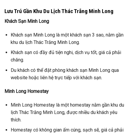
Lưu Trú Gần Khu Du Lịch Thác Trắng Minh Long
Khách Sạn Minh Long
Khách sạn Minh Long là một khách sạn 3 sao, nằm gần
khu du lịch Thác Trắng Minh Long.
Khách sạn có đầy đủ tiện nghi, dịch vụ tốt, giá cả phải
chăng.
Du khách có thể đặt phòng khách sạn Minh Long qua
website hoặc liên hệ trực tiếp với khách sạn.
Minh Long Homestay
Minh Long Homestay là một homestay nằm gần khu du
lịch Thác Trắng Minh Long, được nhiều du khách yêu
thích.
Homestay có không gian ấm cúng, sạch sẽ, giá cả phải