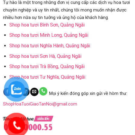
Tự hào là một trong những đơn vị cung cấp các dịch vụ hoa tươi
chuyên nghiệp và uy tín nhất, chúng tôi mong muốn nhận được
nhiều hơn nữa sự tin tưởng và ủng hộ của khách hàng.
Shop hoa tươi Bình Sơn, Quảng Ngãi
Shop hoa tươi Minh Long, Quảng Ngãi
Shop hoa tươi Nghĩa Hành, Quảng Ngãi
Shop hoa tươi Sơn Hà, Quảng Ngãi
Shop hoa tươi Trà Bồng, Quảng Ngãi
Shop hoa tươi Tư Nghĩa, Quảng Ngãi
Mọi ý kiến đóng góp xin gửi về hòm thư:
ShopHoaTuoiGiaoTanNoi@gmail.com