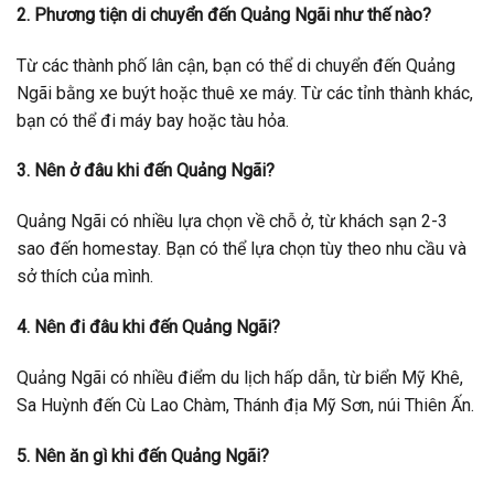
2. Phương tiện di chuyển đến Quảng Ngãi như thế nào?
Từ các thành phố lân cận, bạn có thể di chuyển đến Quảng
Ngãi bằng xe buýt hoặc thuê xe máy. Từ các tỉnh thành khác,
bạn có thể đi máy bay hoặc tàu hỏa.
3. Nên ở đâu khi đến Quảng Ngãi?
Quảng Ngãi có nhiều lựa chọn về chỗ ở, từ khách sạn 2-3
sao đến homestay. Bạn có thể lựa chọn tùy theo nhu cầu và
sở thích của mình.
4. Nên đi đâu khi đến Quảng Ngãi?
Quảng Ngãi có nhiều điểm du lịch hấp dẫn, từ biển Mỹ Khê,
Sa Huỳnh đến Cù Lao Chàm, Thánh địa Mỹ Sơn, núi Thiên Ấn.
5. Nên ăn gì khi đến Quảng Ngãi?