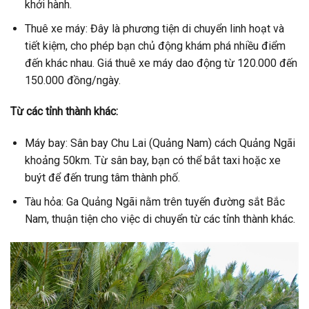
khởi hành.
Thuê xe máy: Đây là phương tiện di chuyển linh hoạt và
tiết kiệm, cho phép bạn chủ động khám phá nhiều điểm
đến khác nhau. Giá thuê xe máy dao động từ 120.000 đến
150.000 đồng/ngày.
Từ các tỉnh thành khác:
Máy bay: Sân bay Chu Lai (Quảng Nam) cách Quảng Ngãi
khoảng 50km. Từ sân bay, bạn có thể bắt taxi hoặc xe
buýt để đến trung tâm thành phố.
Tàu hỏa: Ga Quảng Ngãi nằm trên tuyến đường sắt Bắc
Nam, thuận tiện cho việc di chuyển từ các tỉnh thành khác.