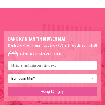
ĐĂNG KÝ NHẬN TIN KHUYẾN MÃI
Dành cho khách hàng mới, đăng ký để nhận ưu đãi sớm nhất!
ĐĂNG KÝ NHẬN VOUCHER