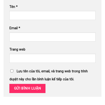
Tên
*
Email
*
Trang web
Lưu tên của tôi, email, và trang web trong trình
duyệt này cho lần bình luận kế tiếp của tôi.