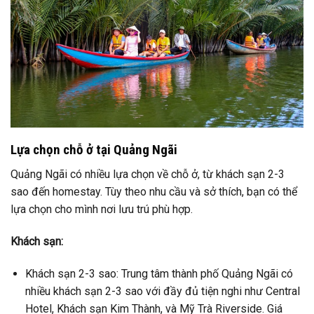
Lựa chọn chỗ ở tại Quảng Ngãi
Quảng Ngãi có nhiều lựa chọn về chỗ ở, từ khách sạn 2-3
sao đến homestay. Tùy theo nhu cầu và sở thích, bạn có thể
lựa chọn cho mình nơi lưu trú phù hợp.
Khách sạn:
Khách sạn 2-3 sao: Trung tâm thành phố Quảng Ngãi có
nhiều khách sạn 2-3 sao với đầy đủ tiện nghi như Central
Hotel, Khách sạn Kim Thành, và Mỹ Trà Riverside. Giá