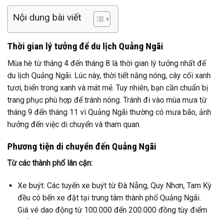
Nội dung bài viết
Thời gian lý tưởng để du lịch Quảng Ngãi
Mùa hè từ tháng 4 đến tháng 8 là thời gian lý tưởng nhất để
du lịch Quảng Ngãi. Lúc này, thời tiết nắng nóng, cây cối xanh
tươi, biển trong xanh và mát mẻ. Tuy nhiên, bạn cần chuẩn bị
trang phục phù hợp để tránh nóng. Tránh đi vào mùa mưa từ
tháng 9 đến tháng 11 vì Quảng Ngãi thường có mưa bão, ảnh
hưởng đến việc di chuyển và tham quan.
Phương tiện di chuyển đến Quảng Ngãi
Từ các thành phố lân cận:
Xe buýt: Các tuyến xe buýt từ Đà Nẵng, Quy Nhơn, Tam Kỳ
đều có bến xe đặt tại trung tâm thành phố Quảng Ngãi.
Giá vé dao động từ 100.000 đến 200.000 đồng tùy điểm