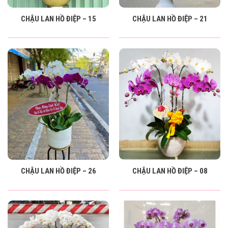
CHẬU LAN HỒ ĐIỆP – 15
CHẬU LAN HỒ ĐIỆP – 21
CHẬU LAN HỒ ĐIỆP – 26
CHẬU LAN HỒ ĐIỆP – 08