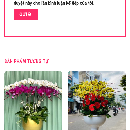
duyệt này cho lần bình luận kế tiếp của tôi.
SẢN PHẨM TƯƠNG TỰ