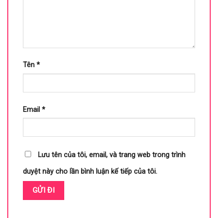
Tên
*
Email
*
Lưu tên của tôi, email, và trang web trong trình
duyệt này cho lần bình luận kế tiếp của tôi.