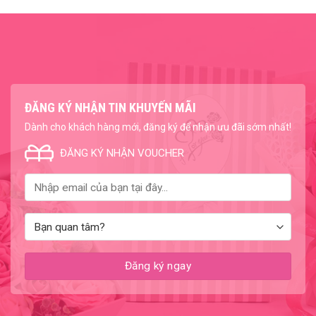
ĐĂNG KÝ NHẬN TIN KHUYẾN MÃI
Dành cho khách hàng mới, đăng ký để nhận ưu đãi sớm nhất!
ĐĂNG KÝ NHẬN VOUCHER