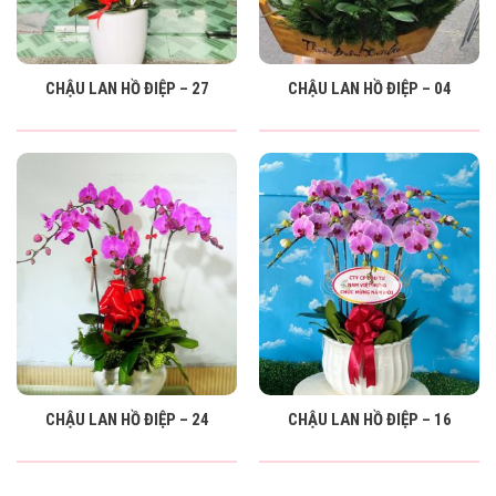
CHẬU LAN HỒ ĐIỆP – 27
CHẬU LAN HỒ ĐIỆP – 04
CHẬU LAN HỒ ĐIỆP – 24
CHẬU LAN HỒ ĐIỆP – 16