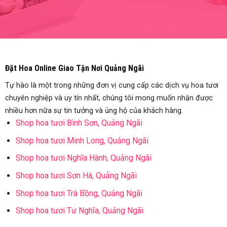
Đặt Hoa Online Giao Tận Nơi Quảng Ngãi
Tự hào là một trong những đơn vị cung cấp các dịch vụ hoa tươi
chuyên nghiệp và uy tín nhất, chúng tôi mong muốn nhận được
nhiều hơn nữa sự tin tưởng và ủng hộ của khách hàng.
Shop hoa tươi Bình Sơn, Quảng Ngãi
Shop hoa tươi Minh Long, Quảng Ngãi
Shop hoa tươi Nghĩa Hành, Quảng Ngãi
Shop hoa tươi Sơn Hà, Quảng Ngãi
Shop hoa tươi Trà Bồng, Quảng Ngãi
Shop hoa tươi Tư Nghĩa, Quảng Ngãi