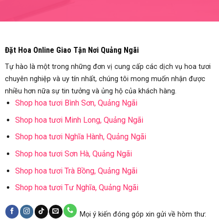
Đặt Hoa Online Giao Tận Nơi Quảng Ngãi
Tự hào là một trong những đơn vị cung cấp các dịch vụ hoa tươi
chuyên nghiệp và uy tín nhất, chúng tôi mong muốn nhận được
nhiều hơn nữa sự tin tưởng và ủng hộ của khách hàng.
Shop hoa tươi Bình Sơn, Quảng Ngãi
Shop hoa tươi Minh Long, Quảng Ngãi
Shop hoa tươi Nghĩa Hành, Quảng Ngãi
Shop hoa tươi Sơn Hà, Quảng Ngãi
Shop hoa tươi Trà Bồng, Quảng Ngãi
Shop hoa tươi Tư Nghĩa, Quảng Ngãi
Mọi ý kiến đóng góp xin gửi về hòm thư: