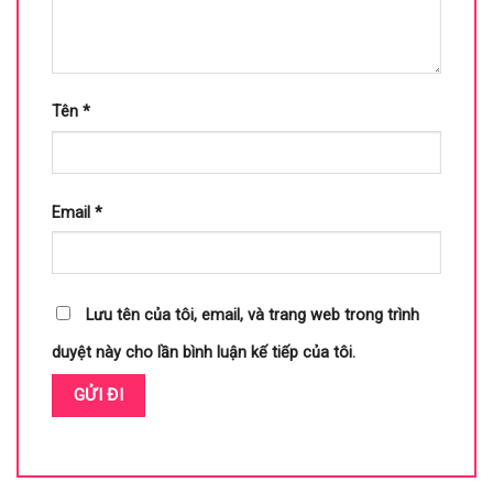
Tên
*
Email
*
Lưu tên của tôi, email, và trang web trong trình
duyệt này cho lần bình luận kế tiếp của tôi.