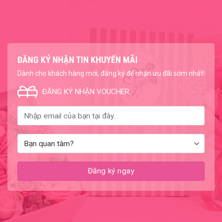
ĐĂNG KÝ NHẬN TIN KHUYẾN MÃI
Dành cho khách hàng mới, đăng ký để nhận ưu đãi sớm nhất!
ĐĂNG KÝ NHẬN VOUCHER