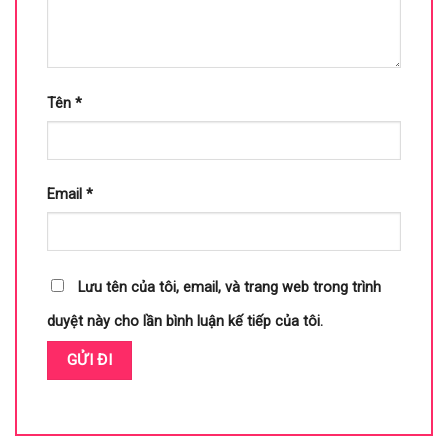
Tên
*
Email
*
Lưu tên của tôi, email, và trang web trong trình
duyệt này cho lần bình luận kế tiếp của tôi.