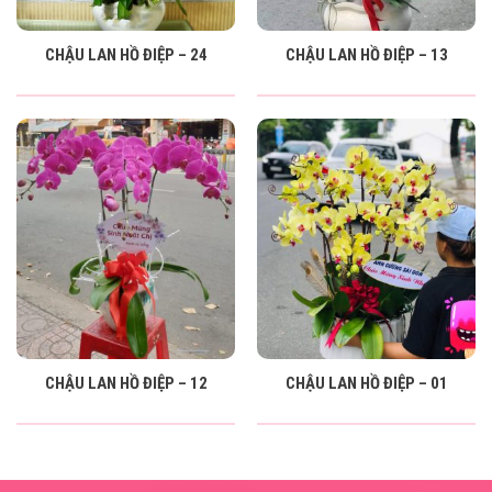
CHẬU LAN HỒ ĐIỆP – 24
CHẬU LAN HỒ ĐIỆP – 13
CHẬU LAN HỒ ĐIỆP – 12
CHẬU LAN HỒ ĐIỆP – 01