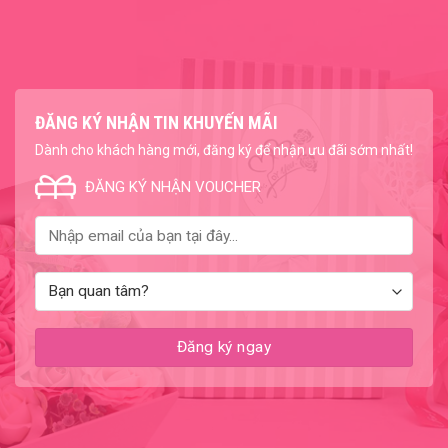
ĐĂNG KÝ NHẬN TIN KHUYẾN MÃI
Dành cho khách hàng mới, đăng ký để nhận ưu đãi sớm nhất!
ĐĂNG KÝ NHẬN VOUCHER