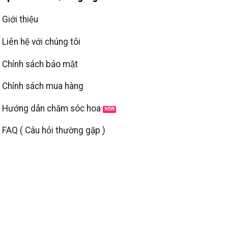
Giới thiệu
Liên hệ với chúng tôi
Chính sách bảo mật
Chính sách mua hàng
Hướng dẫn chăm sóc hoa
FAQ ( Câu hỏi thường gặp )