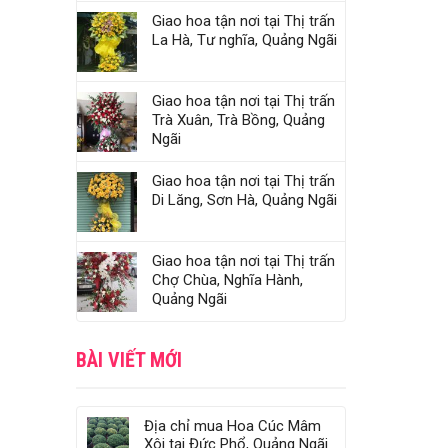
Giao hoa tận nơi tại Thị trấn
La Hà, Tư nghĩa, Quảng Ngãi
Giao hoa tận nơi tại Thị trấn
Trà Xuân, Trà Bồng, Quảng
Ngãi
Giao hoa tận nơi tại Thị trấn
Di Lăng, Sơn Hà, Quảng Ngãi
Giao hoa tận nơi tại Thị trấn
Chợ Chùa, Nghĩa Hành,
Quảng Ngãi
BÀI VIẾT MỚI
Địa chỉ mua Hoa Cúc Mâm
Xôi tại Đức Phổ, Quảng Ngãi