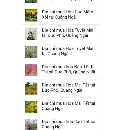
Địa chỉ mua Hoa Cúc Mâm
Xôi tại Quảng Ngãi
Địa chỉ mua Hoa Tuyết Mai
tại Đức Phổ, Quảng Ngãi
Địa chỉ mua Hoa Tuyết Mai
tại Quảng Ngãi
Địa chỉ mua hoa Đào Tết tại
Thị xã Đức Phổ, Quảng Ngãi
Địa chỉ mua Hoa Mai Tết tại
Đức Phổ, Quảng Ngãi
Địa chỉ mua Hoa Mai Tết tại
Quảng Ngãi
Địa chỉ mua hoa đào Tết tại
Quảng Ngãi