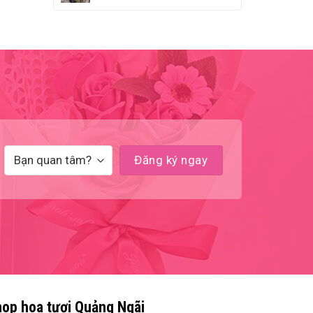
op hoa tươi Quảng Ngãi