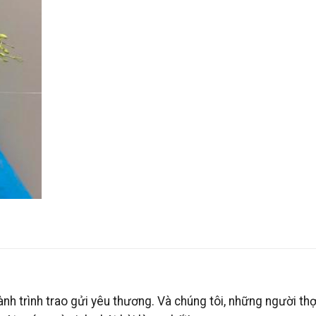
nh trình trao gửi yêu thương. Và chúng tôi, những người th