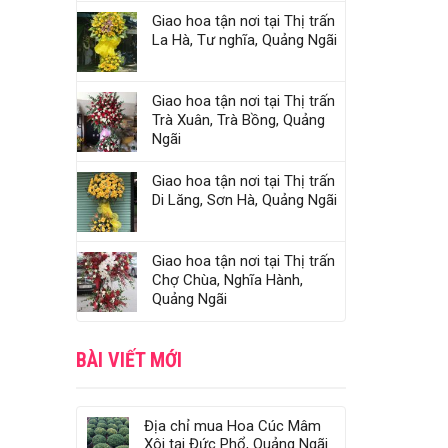
Giao hoa tận nơi tại Thị trấn
La Hà, Tư nghĩa, Quảng Ngãi
Giao hoa tận nơi tại Thị trấn
Trà Xuân, Trà Bồng, Quảng
Ngãi
Giao hoa tận nơi tại Thị trấn
Di Lăng, Sơn Hà, Quảng Ngãi
Giao hoa tận nơi tại Thị trấn
Chợ Chùa, Nghĩa Hành,
Quảng Ngãi
BÀI VIẾT MỚI
Địa chỉ mua Hoa Cúc Mâm
Xôi tại Đức Phổ, Quảng Ngãi