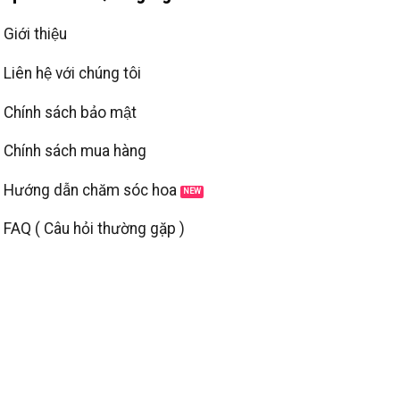
Giới thiệu
Liên hệ với chúng tôi
Chính sách bảo mật
Chính sách mua hàng
Hướng dẫn chăm sóc hoa
FAQ ( Câu hỏi thường gặp )