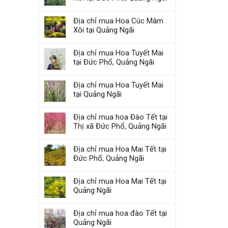
Địa chỉ mua Hoa Cúc Mâm
Xôi tại Quảng Ngãi
Địa chỉ mua Hoa Tuyết Mai
tại Đức Phổ, Quảng Ngãi
Địa chỉ mua Hoa Tuyết Mai
tại Quảng Ngãi
Địa chỉ mua hoa Đào Tết tại
Thị xã Đức Phổ, Quảng Ngãi
Địa chỉ mua Hoa Mai Tết tại
Đức Phổ, Quảng Ngãi
Địa chỉ mua Hoa Mai Tết tại
Quảng Ngãi
Địa chỉ mua hoa đào Tết tại
Quảng Ngãi