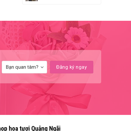
op hoa tươi Quảng Ngãi