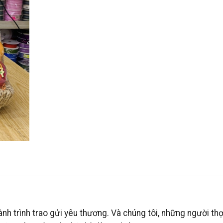
nh trình trao gửi yêu thương. Và chúng tôi, những người th