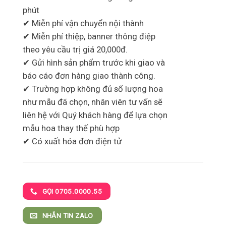
phút
✔ Miễn phí vận chuyển nội thành
✔ Miễn phí thiệp, banner thông điệp
theo yêu cầu trị giá 20,000đ.
✔ Gửi hình sản phẩm trước khi giao và
báo cáo đơn hàng giao thành công.
✔ Trường hợp không đủ số lượng hoa
như mẫu đã chọn, nhân viên tư vấn sẽ
liên hệ với Quý khách hàng để lựa chọn
mẫu hoa thay thế phù hợp
✔ Có xuất hóa đơn điện tử
GỌI 0705.0000.55
NHẮN TIN ZALO