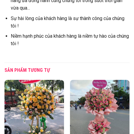
hàng đã đồng hành cùng chúng tôi trong suốt thời gian
vừa qua...
Sự hài lòng của khách hàng là sự thành công của chúng
tôi !
Niềm hạnh phúc của khách hàng là niềm tự hào của chúng
tôi !
SẢN PHẨM TƯƠNG TỰ