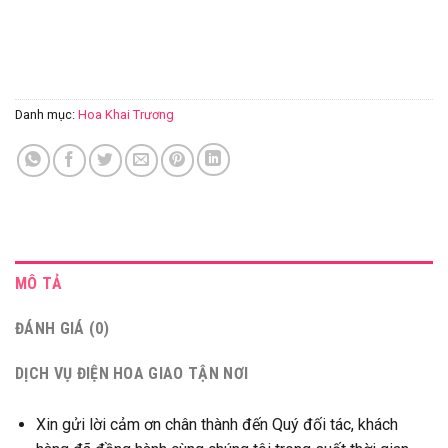
Danh mục:
Hoa Khai Trương
MÔ TẢ
ĐÁNH GIÁ (0)
DỊCH VỤ ĐIỆN HOA GIAO TẬN NƠI
Xin gửi lời cảm ơn chân thành đến Quý đối tác, khách