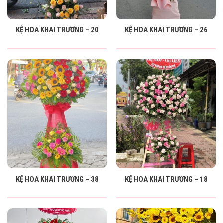
KỆ HOA KHAI TRƯƠNG – 20
KỆ HOA KHAI TRƯƠNG – 26
KỆ HOA KHAI TRƯƠNG – 38
KỆ HOA KHAI TRƯƠNG – 18