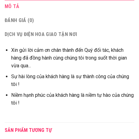
MÔ TẢ
ĐÁNH GIÁ (0)
DỊCH VỤ ĐIỆN HOA GIAO TẬN NƠI
Xin gửi lời cảm ơn chân thành đến Quý đối tác, khách
hàng đã đồng hành cùng chúng tôi trong suốt thời gian
vừa qua...
Sự hài lòng của khách hàng là sự thành công của chúng
tôi !
Niềm hạnh phúc của khách hàng là niềm tự hào của chúng
tôi !
SẢN PHẨM TƯƠNG TỰ