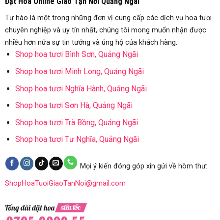
Đặt Hoa Online Giao Tận Nơi Quảng Ngãi
Tự hào là một trong những đơn vị cung cấp các dịch vụ hoa tươi
chuyên nghiệp và uy tín nhất, chúng tôi mong muốn nhận được
nhiều hơn nữa sự tin tưởng và ủng hộ của khách hàng.
Shop hoa tươi Bình Sơn, Quảng Ngãi
Shop hoa tươi Minh Long, Quảng Ngãi
Shop hoa tươi Nghĩa Hành, Quảng Ngãi
Shop hoa tươi Sơn Hà, Quảng Ngãi
Shop hoa tươi Trà Bồng, Quảng Ngãi
Shop hoa tươi Tư Nghĩa, Quảng Ngãi
Mọi ý kiến đóng góp xin gửi về hòm thư:
ShopHoaTuoiGiaoTanNoi@gmail.com