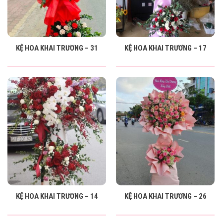
KỆ HOA KHAI TRƯƠNG – 31
KỆ HOA KHAI TRƯƠNG – 17
KỆ HOA KHAI TRƯƠNG – 14
KỆ HOA KHAI TRƯƠNG – 26