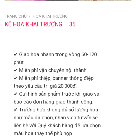
TRANG CHỦ
/
HOA KHAI TRƯƠNG
KỆ HOA KHAI TRƯƠNG – 35
✔ Giao hoa nhanh trong vòng 60-120
phút
✔ Miễn phí vận chuyển nội thành
✔ Miễn phí thiệp, banner thông điệp
theo yêu cầu trị giá 20,000đ.
✔ Gửi hình sản phẩm trước khi giao và
báo cáo đơn hàng giao thành công.
✔ Trường hợp không đủ số lượng hoa
như mẫu đã chọn, nhân viên tư vấn sẽ
liên hệ với Quý khách hàng để lựa chọn
mẫu hoa thay thế phù hợp