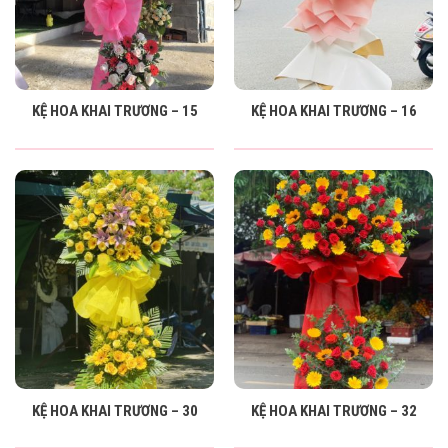
KỆ HOA KHAI TRƯƠNG – 15
KỆ HOA KHAI TRƯƠNG – 16
KỆ HOA KHAI TRƯƠNG – 30
KỆ HOA KHAI TRƯƠNG – 32