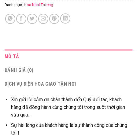
Danh mục:
Hoa Khai Trương
MÔ TẢ
ĐÁNH GIÁ (0)
DỊCH VỤ ĐIỆN HOA GIAO TẬN NƠI
Xin gửi lời cảm ơn chân thành đến Quý đối tác, khách
hàng đã đồng hành cùng chúng tôi trong suốt thời gian
vừa qua...
Sự hài lòng của khách hàng là sự thành công của chúng
tôi !