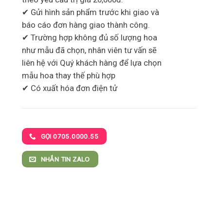
✔ Gửi hình sản phẩm trước khi giao và
báo cáo đơn hàng giao thành công.
✔ Trường hợp không đủ số lượng hoa
như mẫu đã chọn, nhân viên tư vấn sẽ
liên hệ với Quý khách hàng để lựa chọn
mẫu hoa thay thế phù hợp
✔ Có xuất hóa đơn điện tử
GỌI 0705.0000.55
NHẮN TIN ZALO