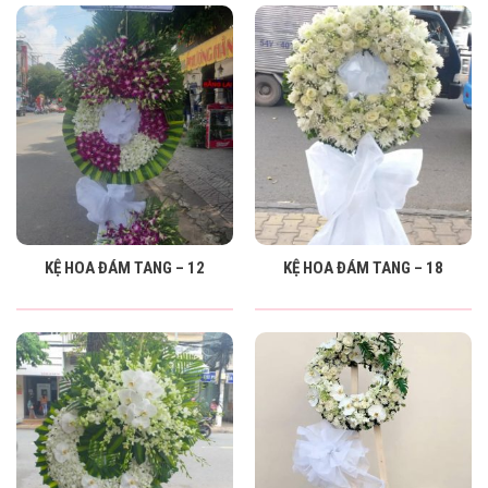
KỆ HOA ĐÁM TANG – 12
KỆ HOA ĐÁM TANG – 18