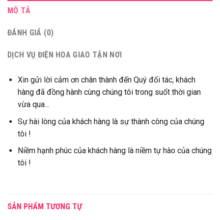
MÔ TẢ
ĐÁNH GIÁ (0)
DỊCH VỤ ĐIỆN HOA GIAO TẬN NƠI
Xin gửi lời cảm ơn chân thành đến Quý đối tác, khách
hàng đã đồng hành cùng chúng tôi trong suốt thời gian
vừa qua...
Sự hài lòng của khách hàng là sự thành công của chúng
tôi !
Niềm hạnh phúc của khách hàng là niềm tự hào của chúng
tôi !
SẢN PHẨM TƯƠNG TỰ