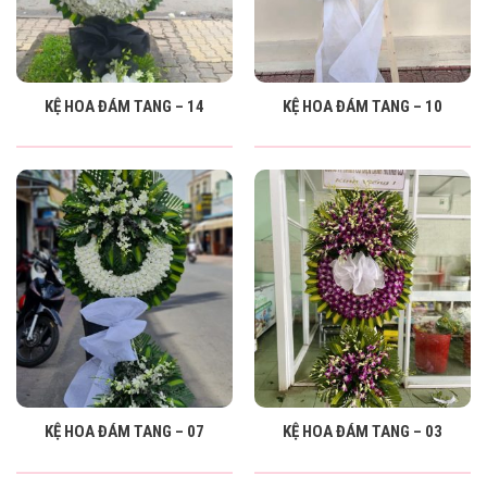
KỆ HOA ĐÁM TANG – 14
KỆ HOA ĐÁM TANG – 10
KỆ HOA ĐÁM TANG – 07
KỆ HOA ĐÁM TANG – 03