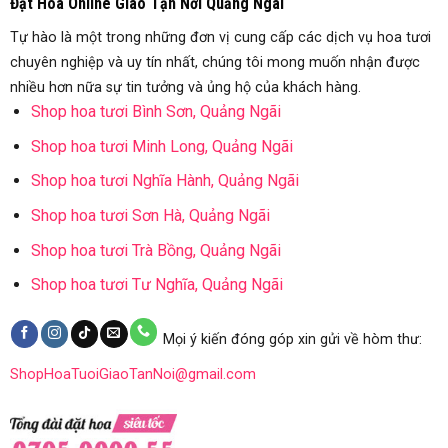
Đặt Hoa Online Giao Tận Nơi Quảng Ngãi
Tự hào là một trong những đơn vị cung cấp các dịch vụ hoa tươi
chuyên nghiệp và uy tín nhất, chúng tôi mong muốn nhận được
nhiều hơn nữa sự tin tưởng và ủng hộ của khách hàng.
Shop hoa tươi Bình Sơn, Quảng Ngãi
Shop hoa tươi Minh Long, Quảng Ngãi
Shop hoa tươi Nghĩa Hành, Quảng Ngãi
Shop hoa tươi Sơn Hà, Quảng Ngãi
Shop hoa tươi Trà Bồng, Quảng Ngãi
Shop hoa tươi Tư Nghĩa, Quảng Ngãi
Mọi ý kiến đóng góp xin gửi về hòm thư:
ShopHoaTuoiGiaoTanNoi@gmail.com