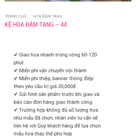
TRANG CHỦ
/
HOA ĐÁM TANG
KỆ HOA ĐÁM TANG – 44
✔ Giao hoa nhanh trong vòng 60-120
phút
✔ Miễn phí vận chuyển nội thành
✔ Miễn phí thiệp, banner thông điệp
theo yêu cầu trị giá 20,000đ.
✔ Gửi hình sản phẩm trước khi giao và
báo cáo đơn hàng giao thành công.
✔ Trường hợp không đủ số lượng hoa
như mẫu đã chọn, nhân viên tư vấn sẽ
liên hệ với Quý khách hàng để lựa chọn
mẫu hoa thay thế phù hợp