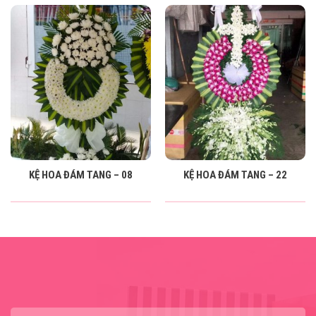
KỆ HOA ĐÁM TANG – 08
KỆ HOA ĐÁM TANG – 22