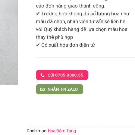
cáo đơn hàng giao thành công.
✔ Trường hợp không đủ số lượng hoa như
mẫu đã chọn, nhân viên tư vấn sẽ liên hệ
với Quý khách hàng để lựa chọn mẫu hoa
thay thế phù hợp
✔ Có xuất hóa đơn điện tử
GỌI 0705.0000.55
NHẮN TIN ZALO
Danh mục:
Hoa Đám Tang