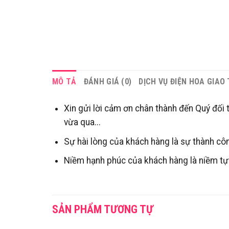
MÔ TẢ
ĐÁNH GIÁ (0)
DỊCH VỤ ĐIỆN HOA GIAO
Xin gửi lời cảm ơn chân thành đến Quý đối 
vừa qua...
Sự hài lòng của khách hàng là sự thành côn
Niềm hạnh phúc của khách hàng là niềm tự 
SẢN PHẨM TƯƠNG TỰ