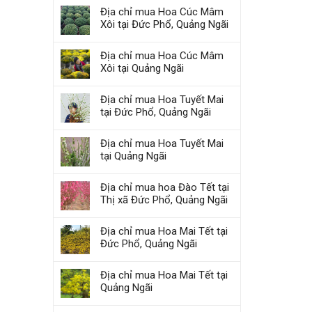
Địa chỉ mua Hoa Cúc Mâm
Xôi tại Đức Phổ, Quảng Ngãi
Địa chỉ mua Hoa Cúc Mâm
Xôi tại Quảng Ngãi
Địa chỉ mua Hoa Tuyết Mai
tại Đức Phổ, Quảng Ngãi
Địa chỉ mua Hoa Tuyết Mai
tại Quảng Ngãi
Địa chỉ mua hoa Đào Tết tại
Thị xã Đức Phổ, Quảng Ngãi
Địa chỉ mua Hoa Mai Tết tại
Đức Phổ, Quảng Ngãi
Địa chỉ mua Hoa Mai Tết tại
Quảng Ngãi