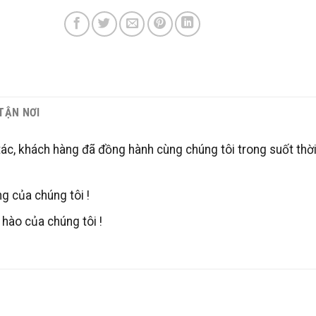
 TẬN NƠI
tác, khách hàng đã đồng hành cùng chúng tôi trong suốt thời
g của chúng tôi !
hào của chúng tôi !