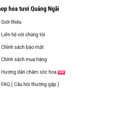
op hoa tươi Quảng Ngãi
Giới thiệu
Liên hệ với chúng tôi
Chính sách bảo mật
Chính sách mua hàng
Hướng dẫn chăm sóc hoa
FAQ ( Câu hỏi thường gặp )