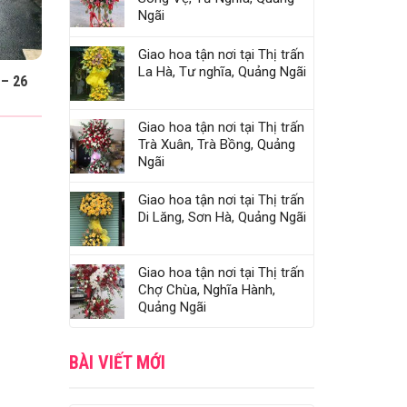
Ngãi
Giao hoa tận nơi tại Thị trấn
La Hà, Tư nghĩa, Quảng Ngãi
– 26
Giao hoa tận nơi tại Thị trấn
Trà Xuân, Trà Bồng, Quảng
Ngãi
Giao hoa tận nơi tại Thị trấn
Di Lăng, Sơn Hà, Quảng Ngãi
Giao hoa tận nơi tại Thị trấn
Chợ Chùa, Nghĩa Hành,
Quảng Ngãi
BÀI VIẾT MỚI