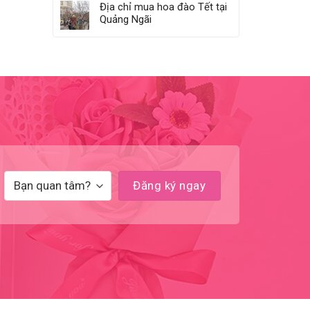
Địa chỉ mua hoa đào Tết tại
Quảng Ngãi