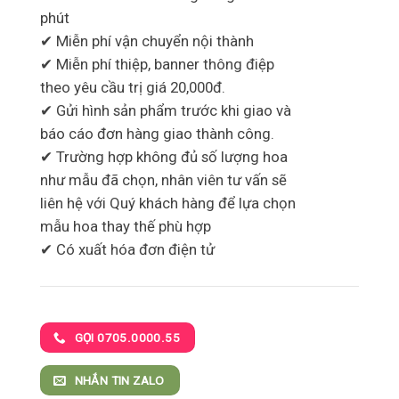
phút
✔ Miễn phí vận chuyển nội thành
✔ Miễn phí thiệp, banner thông điệp
theo yêu cầu trị giá 20,000đ.
✔ Gửi hình sản phẩm trước khi giao và
báo cáo đơn hàng giao thành công.
✔ Trường hợp không đủ số lượng hoa
như mẫu đã chọn, nhân viên tư vấn sẽ
liên hệ với Quý khách hàng để lựa chọn
mẫu hoa thay thế phù hợp
✔ Có xuất hóa đơn điện tử
GỌI 0705.0000.55
NHẮN TIN ZALO