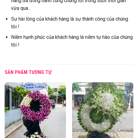
hàng đã đồng hành cùng chúng tôi trong suốt thời gian
vừa qua...
Sự hài lòng của khách hàng là sự thành công của chúng
tôi !
Niềm hạnh phúc của khách hàng là niềm tự hào của chúng
tôi !
SẢN PHẨM TƯƠNG TỰ