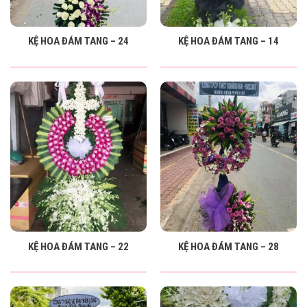
KỆ HOA ĐÁM TANG – 24
KỆ HOA ĐÁM TANG – 14
KỆ HOA ĐÁM TANG – 22
KỆ HOA ĐÁM TANG – 28