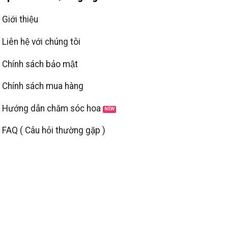
Giới thiệu
Liên hệ với chúng tôi
Chính sách bảo mật
Chính sách mua hàng
Hướng dẫn chăm sóc hoa
FAQ ( Câu hỏi thường gặp )