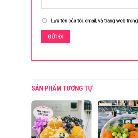
Lưu tên của tôi, email, và trang web trong 
SẢN PHẨM TƯƠNG TỰ