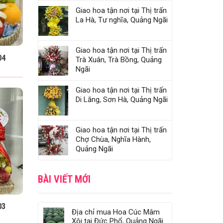
Giao hoa tận nơi tại Thị trấn
La Hà, Tư nghĩa, Quảng Ngãi
Giao hoa tận nơi tại Thị trấn
04
Trà Xuân, Trà Bồng, Quảng
Ngãi
Giao hoa tận nơi tại Thị trấn
Di Lăng, Sơn Hà, Quảng Ngãi
Giao hoa tận nơi tại Thị trấn
Chợ Chùa, Nghĩa Hành,
Quảng Ngãi
BÀI VIẾT MỚI
03
Địa chỉ mua Hoa Cúc Mâm
Xôi tại Đức Phổ, Quảng Ngãi