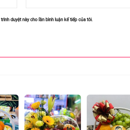
trình duyệt này cho lần bình luận kế tiếp của tôi.