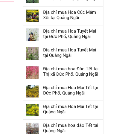
Địa chỉ mua Hoa Cúc Mâm
Xôi tại Quảng Ngãi
Địa chỉ mua Hoa Tuyết Mai
tại Đức Phổ, Quảng Ngãi
Địa chỉ mua Hoa Tuyết Mai
tại Quảng Ngãi
Địa chỉ mua hoa Đào Tết tại
Thị xã Đức Phổ, Quảng Ngãi
Địa chỉ mua Hoa Mai Tết tại
Đức Phổ, Quảng Ngãi
Địa chỉ mua Hoa Mai Tết tại
Quảng Ngãi
Địa chỉ mua hoa đào Tết tại
Quảng Ngãi