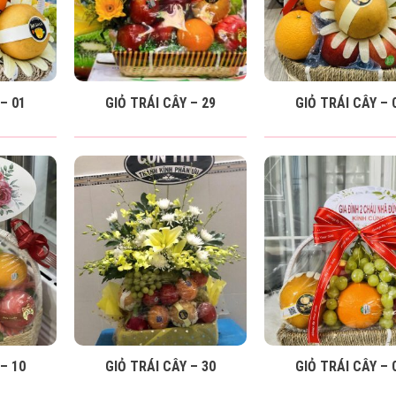
– 01
GIỎ TRÁI CÂY – 29
GIỎ TRÁI CÂY – 
– 10
GIỎ TRÁI CÂY – 30
GIỎ TRÁI CÂY – 