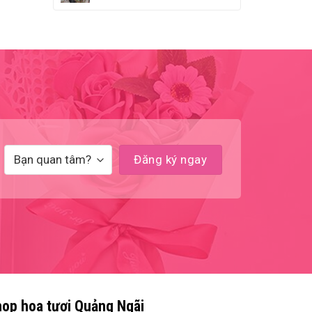
op hoa tươi Quảng Ngãi