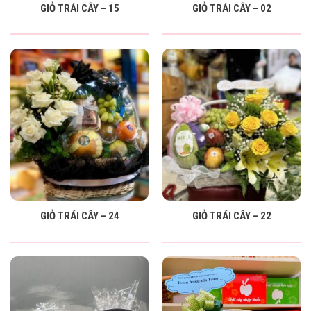
GIỎ TRÁI CÂY – 15
GIỎ TRÁI CÂY – 02
GIỎ TRÁI CÂY – 24
GIỎ TRÁI CÂY – 22