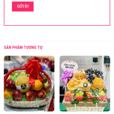
SẢN PHẨM TƯƠNG TỰ