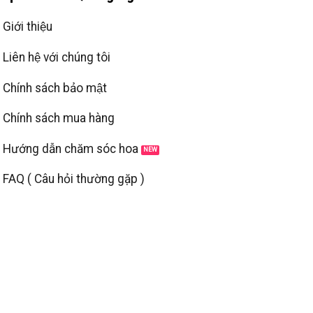
Giới thiệu
Liên hệ với chúng tôi
Chính sách bảo mật
Chính sách mua hàng
Hướng dẫn chăm sóc hoa
FAQ ( Câu hỏi thường gặp )