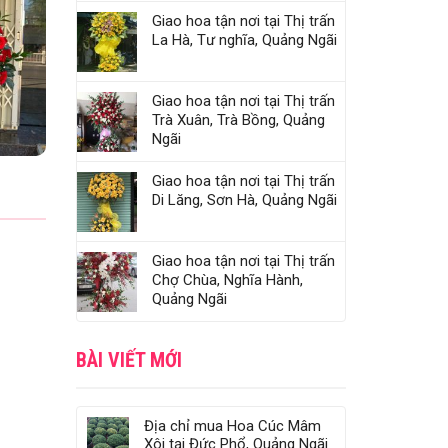
Giao hoa tận nơi tại Thị trấn
La Hà, Tư nghĩa, Quảng Ngãi
Giao hoa tận nơi tại Thị trấn
Trà Xuân, Trà Bồng, Quảng
Ngãi
Giao hoa tận nơi tại Thị trấn
Di Lăng, Sơn Hà, Quảng Ngãi
Giao hoa tận nơi tại Thị trấn
Chợ Chùa, Nghĩa Hành,
Quảng Ngãi
BÀI VIẾT MỚI
Địa chỉ mua Hoa Cúc Mâm
Xôi tại Đức Phổ, Quảng Ngãi