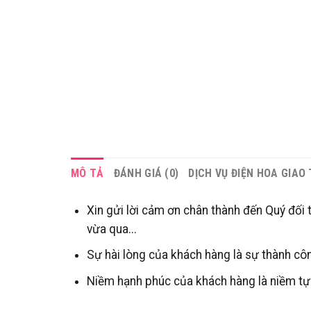
MÔ TẢ
ĐÁNH GIÁ (0)
DỊCH VỤ ĐIỆN HOA GIAO
Xin gửi lời cảm ơn chân thành đến Quý đối 
vừa qua...
Sự hài lòng của khách hàng là sự thành côn
Niềm hạnh phúc của khách hàng là niềm tự 