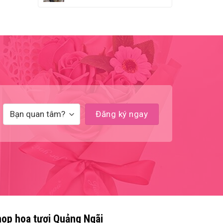
op hoa tươi Quảng Ngãi