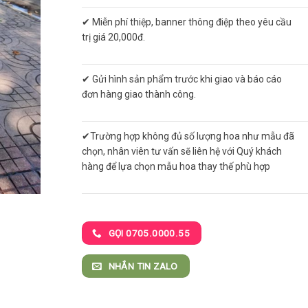
✔ Miễn phí thiệp, banner thông điệp theo yêu cầu
trị giá 20,000đ.
✔ Gửi hình sản phẩm trước khi giao và báo cáo
đơn hàng giao thành công.
✔Trường hợp không đủ số lượng hoa như mẫu đã
chọn, nhân viên tư vấn sẽ liên hệ với Quý khách
hàng để lựa chọn mẫu hoa thay thế phù hợp
GỌI 0705.0000.55
NHẮN TIN ZALO