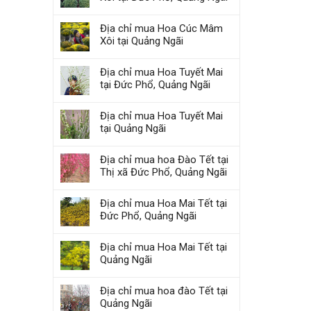
Địa chỉ mua Hoa Cúc Mâm
Xôi tại Quảng Ngãi
Địa chỉ mua Hoa Tuyết Mai
tại Đức Phổ, Quảng Ngãi
Địa chỉ mua Hoa Tuyết Mai
tại Quảng Ngãi
Địa chỉ mua hoa Đào Tết tại
Thị xã Đức Phổ, Quảng Ngãi
Địa chỉ mua Hoa Mai Tết tại
Đức Phổ, Quảng Ngãi
Địa chỉ mua Hoa Mai Tết tại
Quảng Ngãi
Địa chỉ mua hoa đào Tết tại
Quảng Ngãi