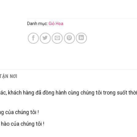
Danh mục:
Giỏ Hoa
 TẬN NƠI
tác, khách hàng đã đồng hành cùng chúng tôi trong suốt thời
g của chúng tôi !
hào của chúng tôi !