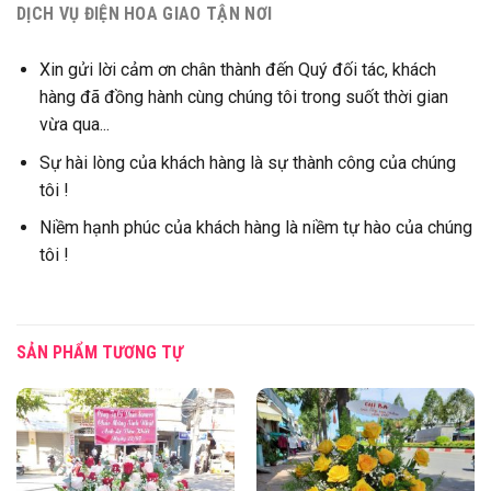
DỊCH VỤ ĐIỆN HOA GIAO TẬN NƠI
Xin gửi lời cảm ơn chân thành đến Quý đối tác, khách
hàng đã đồng hành cùng chúng tôi trong suốt thời gian
vừa qua...
Sự hài lòng của khách hàng là sự thành công của chúng
tôi !
Niềm hạnh phúc của khách hàng là niềm tự hào của chúng
tôi !
SẢN PHẨM TƯƠNG TỰ