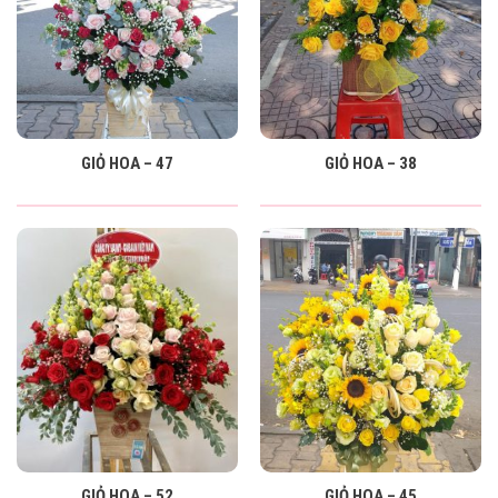
GIỎ HOA – 47
GIỎ HOA – 38
GIỎ HOA – 52
GIỎ HOA – 45