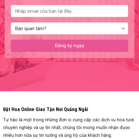
Đặt Hoa Online Giao Tận Nơi Quảng Ngãi
Tự hào là một trong những đơn vị cung cấp các dịch vụ hoa tươi
chuyên nghiệp và uy tín nhất, chúng tôi mong muốn nhận được
nhiều hơn nữa sự tin tưởng và ủng hộ của khách hàng.