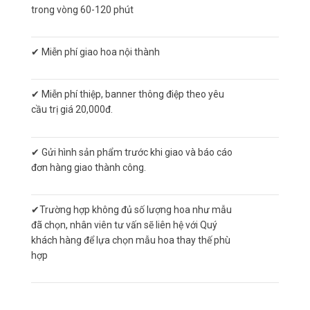
trong vòng 60-120 phút
✔ Miễn phí giao hoa nội thành
✔ Miễn phí thiệp, banner thông điệp theo yêu
cầu trị giá 20,000đ.
✔ Gửi hình sản phẩm trước khi giao và báo cáo
đơn hàng giao thành công.
✔Trường hợp không đủ số lượng hoa như mẫu
đã chọn, nhân viên tư vấn sẽ liên hệ với Quý
khách hàng để lựa chọn mẫu hoa thay thế phù
hợp