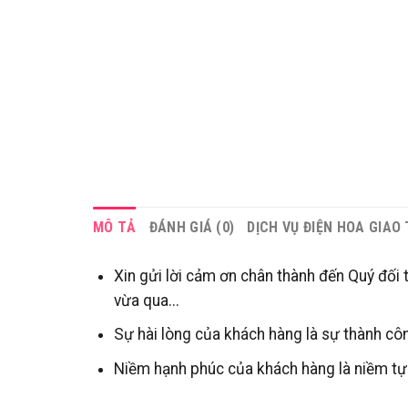
MÔ TẢ
ĐÁNH GIÁ (0)
DỊCH VỤ ĐIỆN HOA GIAO
Xin gửi lời cảm ơn chân thành đến Quý đối 
vừa qua...
Sự hài lòng của khách hàng là sự thành côn
Niềm hạnh phúc của khách hàng là niềm tự 