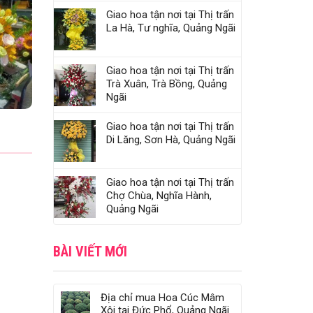
Giao hoa tận nơi tại Thị trấn
La Hà, Tư nghĩa, Quảng Ngãi
Giao hoa tận nơi tại Thị trấn
Trà Xuân, Trà Bồng, Quảng
Ngãi
Giao hoa tận nơi tại Thị trấn
Di Lăng, Sơn Hà, Quảng Ngãi
Giao hoa tận nơi tại Thị trấn
Chợ Chùa, Nghĩa Hành,
Quảng Ngãi
BÀI VIẾT MỚI
Địa chỉ mua Hoa Cúc Mâm
Xôi tại Đức Phổ, Quảng Ngãi