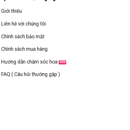
Giới thiệu
Liên hệ với chúng tôi
Chính sách bảo mật
Chính sách mua hàng
Hướng dẫn chăm sóc hoa
FAQ ( Câu hỏi thường gặp )