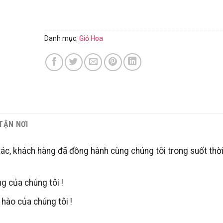
Danh mục:
Giỏ Hoa
 TẬN NƠI
tác, khách hàng đã đồng hành cùng chúng tôi trong suốt thời
g của chúng tôi !
hào của chúng tôi !