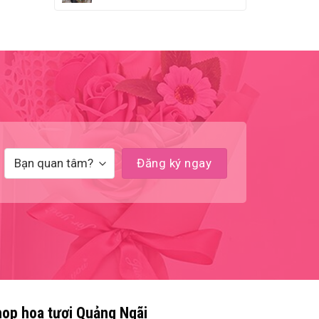
op hoa tươi Quảng Ngãi