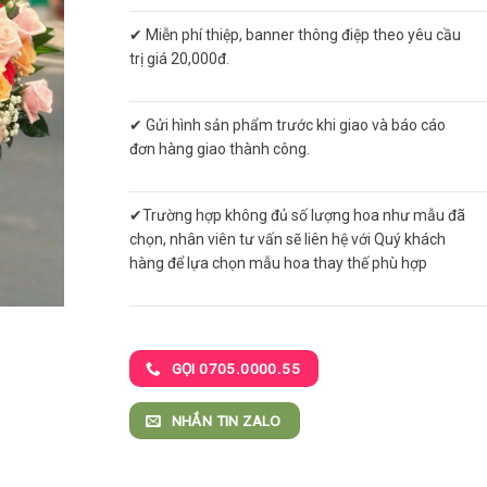
✔ Miễn phí thiệp, banner thông điệp theo yêu cầu
trị giá 20,000đ.
✔ Gửi hình sản phẩm trước khi giao và báo cáo
đơn hàng giao thành công.
✔Trường hợp không đủ số lượng hoa như mẫu đã
chọn, nhân viên tư vấn sẽ liên hệ với Quý khách
hàng để lựa chọn mẫu hoa thay thế phù hợp
GỌI 0705.0000.55
NHẮN TIN ZALO