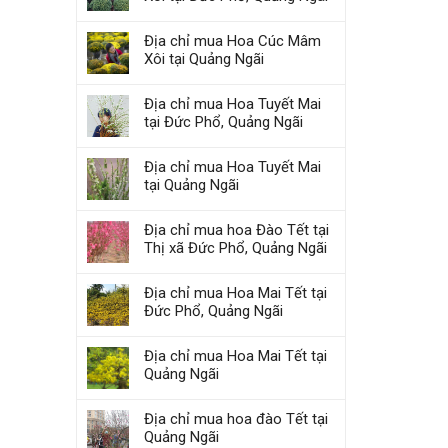
Địa chỉ mua Hoa Cúc Mâm
Xôi tại Quảng Ngãi
Địa chỉ mua Hoa Tuyết Mai
tại Đức Phổ, Quảng Ngãi
Địa chỉ mua Hoa Tuyết Mai
tại Quảng Ngãi
Địa chỉ mua hoa Đào Tết tại
Thị xã Đức Phổ, Quảng Ngãi
Địa chỉ mua Hoa Mai Tết tại
Đức Phổ, Quảng Ngãi
Địa chỉ mua Hoa Mai Tết tại
Quảng Ngãi
Địa chỉ mua hoa đào Tết tại
Quảng Ngãi