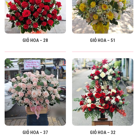
GIỎ HOA – 28
GIỎ HOA – 51
GIỎ HOA – 37
GIỎ HOA – 32