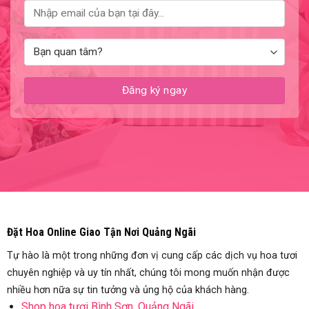
Đặt Hoa Online Giao Tận Nơi Quảng Ngãi
Tự hào là một trong những đơn vị cung cấp các dịch vụ hoa tươi
chuyên nghiệp và uy tín nhất, chúng tôi mong muốn nhận được
nhiều hơn nữa sự tin tưởng và ủng hộ của khách hàng.
Shop hoa tươi Bình Sơn, Quảng Ngãi