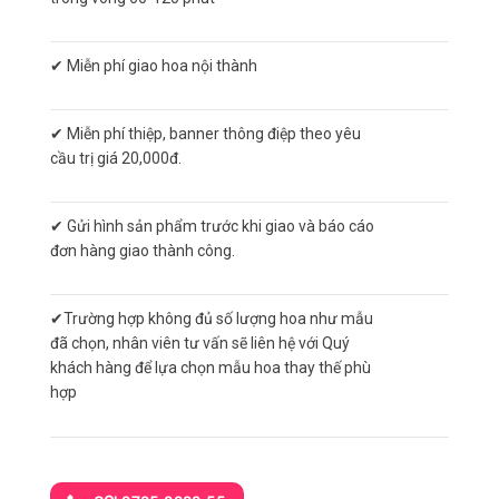
✔ Miễn phí giao hoa nội thành
✔ Miễn phí thiệp, banner thông điệp theo yêu
cầu trị giá 20,000đ.
✔ Gửi hình sản phẩm trước khi giao và báo cáo
đơn hàng giao thành công.
✔Trường hợp không đủ số lượng hoa như mẫu
đã chọn, nhân viên tư vấn sẽ liên hệ với Quý
khách hàng để lựa chọn mẫu hoa thay thế phù
hợp