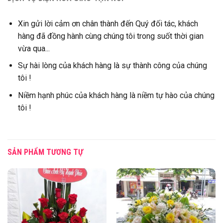
Xin gửi lời cảm ơn chân thành đến Quý đối tác, khách
hàng đã đồng hành cùng chúng tôi trong suốt thời gian
vừa qua...
Sự hài lòng của khách hàng là sự thành công của chúng
tôi !
Niềm hạnh phúc của khách hàng là niềm tự hào của chúng
tôi !
SẢN PHẨM TƯƠNG TỰ