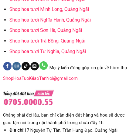
Shop hoa tươi Minh Long, Quảng Ngãi
Shop hoa tươi Nghĩa Hành, Quảng Ngãi
Shop hoa tươi Sơn Hà, Quảng Ngãi
Shop hoa tươi Trà Bồng, Quảng Ngãi
Shop hoa tươi Tư Nghĩa, Quảng Ngãi
Mọi ý kiến đóng góp xin gửi về hòm thư:
ShopHoaTuoiGiaoTanNoi@gmail.com
Chẳng phải đợi lâu, bạn chỉ cần điện đặt hàng và hoa sẽ được
giao tận nơi trong nội thành phố trong chưa đầy 1h.
Địa chỉ:
17 Nguyễn Tự Tân, Trần Hưng Đạo, Quảng Ngãi