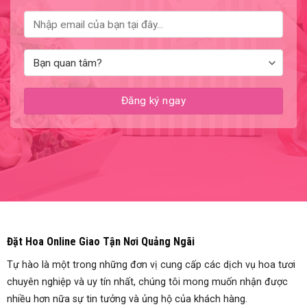
Đặt Hoa Online Giao Tận Nơi Quảng Ngãi
Tự hào là một trong những đơn vị cung cấp các dịch vụ hoa tươi
chuyên nghiệp và uy tín nhất, chúng tôi mong muốn nhận được
nhiều hơn nữa sự tin tưởng và ủng hộ của khách hàng.