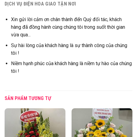
DỊCH VỤ ĐIỆN HOA GIAO TẬN NƠI
Xin gửi lời cảm ơn chân thành đến Quý đối tác, khách
hàng đã đồng hành cùng chúng tôi trong suốt thời gian
vừa qua...
Sự hài lòng của khách hàng là sự thành công của chúng
tôi !
Niềm hạnh phúc của khách hàng là niềm tự hào của chúng
tôi !
SẢN PHẨM TƯƠNG TỰ