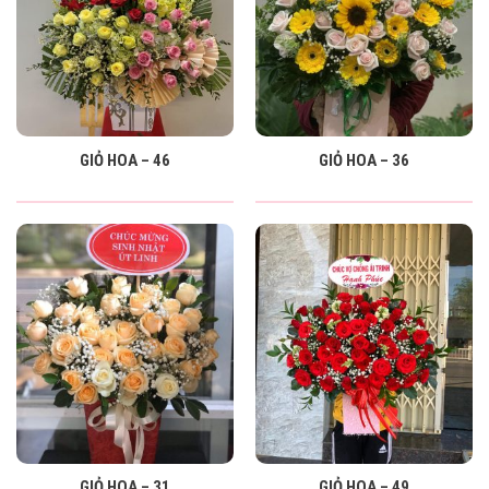
GIỎ HOA – 46
GIỎ HOA – 36
GIỎ HOA – 31
GIỎ HOA – 49