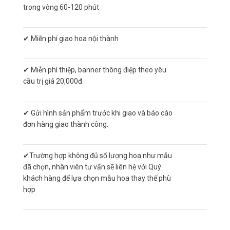
trong vòng 60-120 phút
✔ Miễn phí giao hoa nội thành
✔ Miễn phí thiệp, banner thông điệp theo yêu
cầu trị giá 20,000đ.
✔ Gửi hình sản phẩm trước khi giao và báo cáo
đơn hàng giao thành công.
✔Trường hợp không đủ số lượng hoa như mẫu
đã chọn, nhân viên tư vấn sẽ liên hệ với Quý
khách hàng để lựa chọn mẫu hoa thay thế phù
hợp