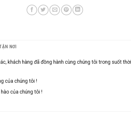
 TẬN NƠI
tác, khách hàng đã đồng hành cùng chúng tôi trong suốt thời
g của chúng tôi !
hào của chúng tôi !