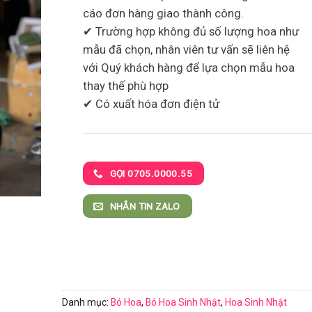
cáo đơn hàng giao thành công.
✔ Trường hợp không đủ số lượng hoa như
mẫu đã chọn, nhân viên tư vấn sẽ liên hệ
với Quý khách hàng để lựa chọn mẫu hoa
thay thế phù hợp
✔ Có xuất hóa đơn điện tử
GỌI 0705.0000.55
NHẮN TIN ZALO
Danh mục:
Bó Hoa
,
Bó Hoa Sinh Nhật
,
Hoa Sinh Nhật