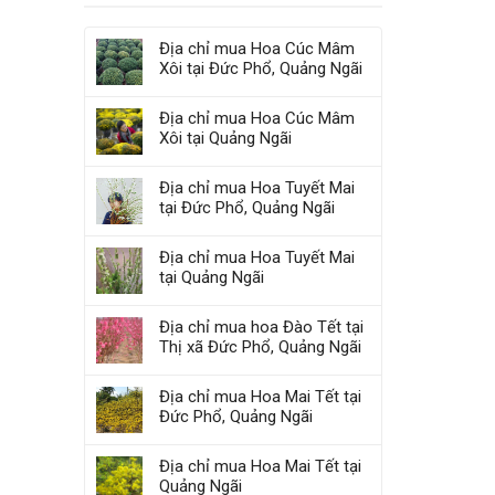
Địa chỉ mua Hoa Cúc Mâm
Xôi tại Đức Phổ, Quảng Ngãi
Địa chỉ mua Hoa Cúc Mâm
Xôi tại Quảng Ngãi
Địa chỉ mua Hoa Tuyết Mai
tại Đức Phổ, Quảng Ngãi
Địa chỉ mua Hoa Tuyết Mai
tại Quảng Ngãi
Địa chỉ mua hoa Đào Tết tại
Thị xã Đức Phổ, Quảng Ngãi
Địa chỉ mua Hoa Mai Tết tại
Đức Phổ, Quảng Ngãi
Địa chỉ mua Hoa Mai Tết tại
Quảng Ngãi