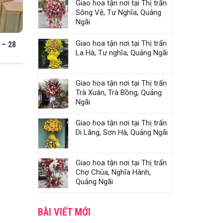
Giao hoa tận nơi tại Thị trấn
Sông Vệ, Tư Nghĩa, Quảng
Ngãi
Giao hoa tận nơi tại Thị trấn
 – 28
La Hà, Tư nghĩa, Quảng Ngãi
Giao hoa tận nơi tại Thị trấn
Trà Xuân, Trà Bồng, Quảng
Ngãi
Giao hoa tận nơi tại Thị trấn
Di Lăng, Sơn Hà, Quảng Ngãi
Giao hoa tận nơi tại Thị trấn
Chợ Chùa, Nghĩa Hành,
Quảng Ngãi
BÀI VIẾT MỚI