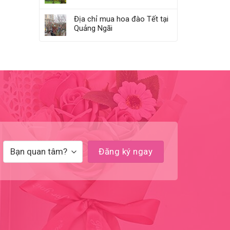
Địa chỉ mua hoa đào Tết tại
Quảng Ngãi