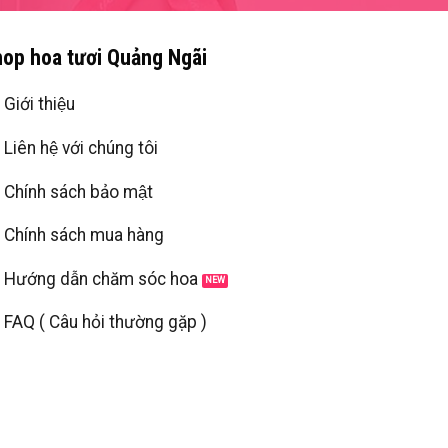
op hoa tươi Quảng Ngãi
Giới thiệu
Liên hệ với chúng tôi
Chính sách bảo mật
Chính sách mua hàng
Hướng dẫn chăm sóc hoa
FAQ ( Câu hỏi thường gặp )