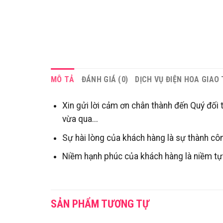
MÔ TẢ
ĐÁNH GIÁ (0)
DỊCH VỤ ĐIỆN HOA GIAO
Xin gửi lời cảm ơn chân thành đến Quý đối 
vừa qua...
Sự hài lòng của khách hàng là sự thành côn
Niềm hạnh phúc của khách hàng là niềm tự 
SẢN PHẨM TƯƠNG TỰ