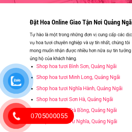
Đặt Hoa Online Giao Tận Nơi Quảng Ngã
Tự hào là một trong những đơn vị cung cấp các dị
vụ hoa tươi chuyên nghiệp và uy tín nhất, chúng tôi
mong muốn nhận được nhiều hơn nữa sự tin tưởng
ủng hộ của khách hàng.
Shop hoa tươi Bình Sơn, Quảng Ngãi
Shop hoa tươi Minh Long, Quảng Ngãi
Shop hoa tươi Nghĩa Hành, Quảng Ngãi
Shop hoa tươi Sơn Hà, Quảng Ngãi
Shop hoa tươi Trà Bồng, Quảng Ngãi
0705000055
Shop hoa tươi Tư Nghĩa, Quảng Ngãi