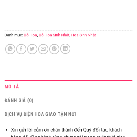
Danh mục:
Bó Hoa
,
Bó Hoa Sinh Nhật
,
Hoa Sinh Nhật
MÔ TẢ
ĐÁNH GIÁ (0)
DỊCH VỤ ĐIỆN HOA GIAO TẬN NƠI
Xin gửi lời cảm ơn chân thành đến Quý đối tác, khách