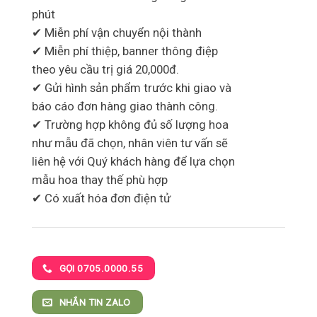
phút
✔ Miễn phí vận chuyển nội thành
✔ Miễn phí thiệp, banner thông điệp
theo yêu cầu trị giá 20,000đ.
✔ Gửi hình sản phẩm trước khi giao và
báo cáo đơn hàng giao thành công.
✔ Trường hợp không đủ số lượng hoa
như mẫu đã chọn, nhân viên tư vấn sẽ
liên hệ với Quý khách hàng để lựa chọn
mẫu hoa thay thế phù hợp
✔ Có xuất hóa đơn điện tử
GỌI 0705.0000.55
NHẮN TIN ZALO