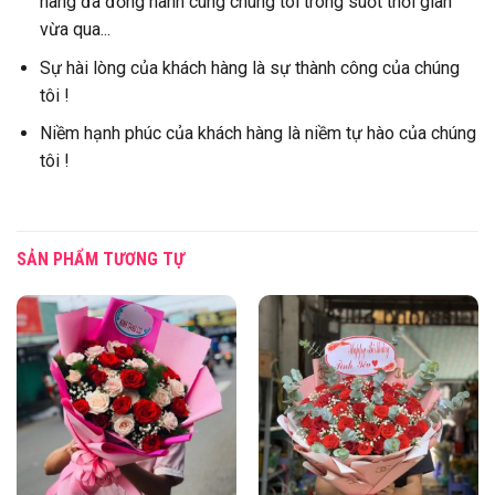
hàng đã đồng hành cùng chúng tôi trong suốt thời gian
vừa qua...
Sự hài lòng của khách hàng là sự thành công của chúng
tôi !
Niềm hạnh phúc của khách hàng là niềm tự hào của chúng
tôi !
SẢN PHẨM TƯƠNG TỰ