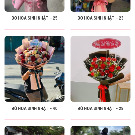
BÓ HOA SINH NHẬT – 25
BÓ HOA SINH NHẬT – 23
BÓ HOA SINH NHẬT – 40
BÓ HOA SINH NHẬT – 28