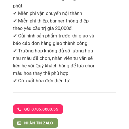
phút
✔ Miễn phí vận chuyển nội thành
✔ Miễn phí thiệp, banner thông điệp
theo yêu cầu trị giá 20,000đ.
✔ Gửi hình sản phẩm trước khi giao và
báo cáo đơn hàng giao thành công.
✔ Trường hợp không đủ số lượng hoa
như mẫu đã chọn, nhân viên tư vấn sẽ
liên hệ với Quý khách hàng để lựa chọn
mẫu hoa thay thế phù hợp
✔ Có xuất hóa đơn điện tử
GỌI 0705.0000.55
NHẮN TIN ZALO