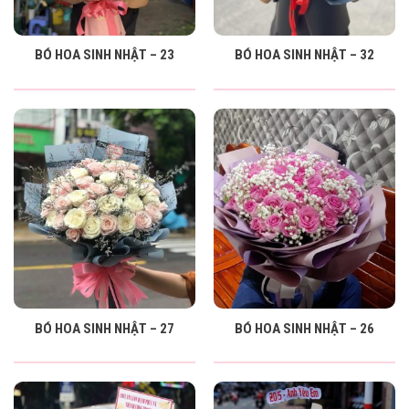
BÓ HOA SINH NHẬT – 23
BÓ HOA SINH NHẬT – 32
BÓ HOA SINH NHẬT – 27
BÓ HOA SINH NHẬT – 26