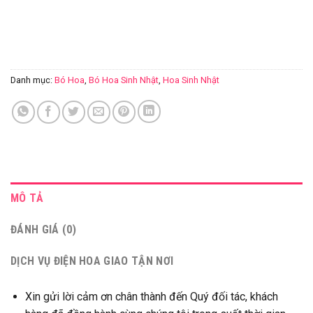
Danh mục:
Bó Hoa
,
Bó Hoa Sinh Nhật
,
Hoa Sinh Nhật
MÔ TẢ
ĐÁNH GIÁ (0)
DỊCH VỤ ĐIỆN HOA GIAO TẬN NƠI
Xin gửi lời cảm ơn chân thành đến Quý đối tác, khách