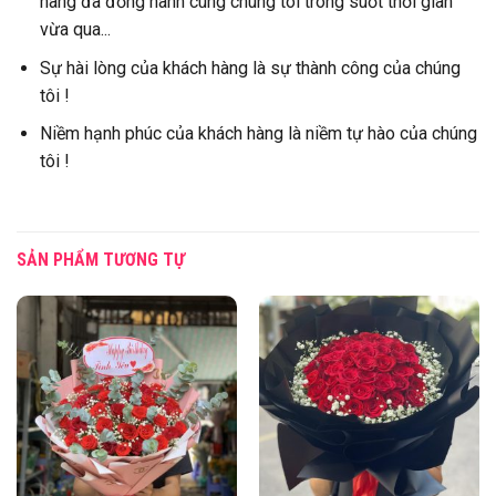
hàng đã đồng hành cùng chúng tôi trong suốt thời gian
vừa qua...
Sự hài lòng của khách hàng là sự thành công của chúng
tôi !
Niềm hạnh phúc của khách hàng là niềm tự hào của chúng
tôi !
SẢN PHẨM TƯƠNG TỰ