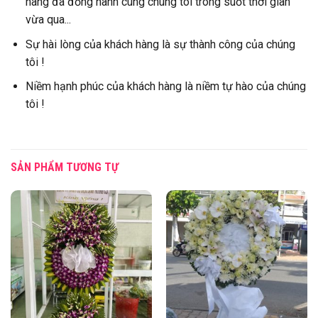
hàng đã đồng hành cùng chúng tôi trong suốt thời gian
vừa qua...
Sự hài lòng của khách hàng là sự thành công của chúng
tôi !
Niềm hạnh phúc của khách hàng là niềm tự hào của chúng
tôi !
SẢN PHẨM TƯƠNG TỰ