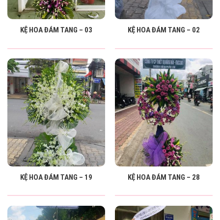
KỆ HOA ĐÁM TANG – 03
KỆ HOA ĐÁM TANG – 02
KỆ HOA ĐÁM TANG – 19
KỆ HOA ĐÁM TANG – 28