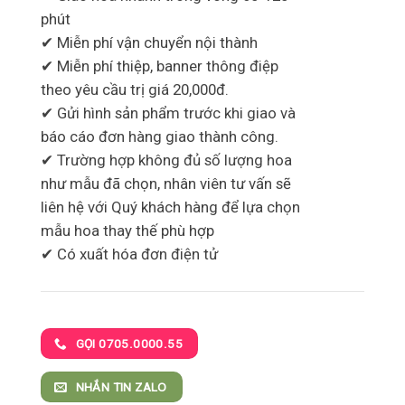
phút
✔ Miễn phí vận chuyển nội thành
✔ Miễn phí thiệp, banner thông điệp
theo yêu cầu trị giá 20,000đ.
✔ Gửi hình sản phẩm trước khi giao và
báo cáo đơn hàng giao thành công.
✔ Trường hợp không đủ số lượng hoa
như mẫu đã chọn, nhân viên tư vấn sẽ
liên hệ với Quý khách hàng để lựa chọn
mẫu hoa thay thế phù hợp
✔ Có xuất hóa đơn điện tử
GỌI 0705.0000.55
NHẮN TIN ZALO