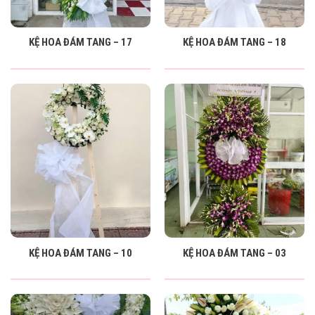
KỆ HOA ĐÁM TANG – 17
KỆ HOA ĐÁM TANG – 18
KỆ HOA ĐÁM TANG – 10
KỆ HOA ĐÁM TANG – 03