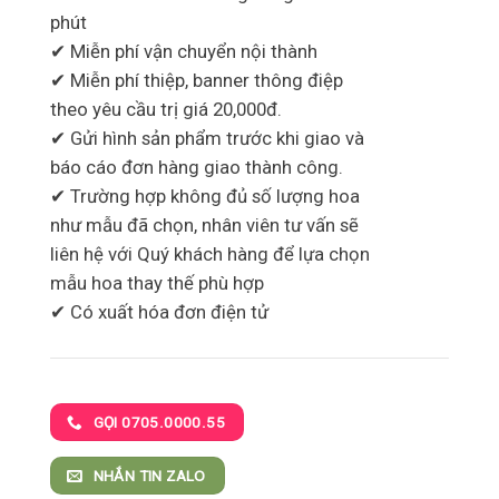
phút
✔ Miễn phí vận chuyển nội thành
✔ Miễn phí thiệp, banner thông điệp
theo yêu cầu trị giá 20,000đ.
✔ Gửi hình sản phẩm trước khi giao và
báo cáo đơn hàng giao thành công.
✔ Trường hợp không đủ số lượng hoa
như mẫu đã chọn, nhân viên tư vấn sẽ
liên hệ với Quý khách hàng để lựa chọn
mẫu hoa thay thế phù hợp
✔ Có xuất hóa đơn điện tử
GỌI 0705.0000.55
NHẮN TIN ZALO