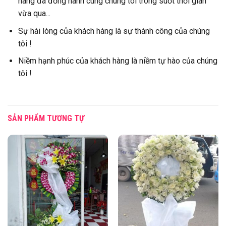
hàng đã đồng hành cùng chúng tôi trong suốt thời gian
vừa qua...
Sự hài lòng của khách hàng là sự thành công của chúng
tôi !
Niềm hạnh phúc của khách hàng là niềm tự hào của chúng
tôi !
SẢN PHẨM TƯƠNG TỰ