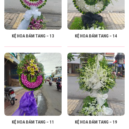
KỆ HOA ĐÁM TANG – 13
KỆ HOA ĐÁM TANG – 14
KỆ HOA ĐÁM TANG – 11
KỆ HOA ĐÁM TANG – 19