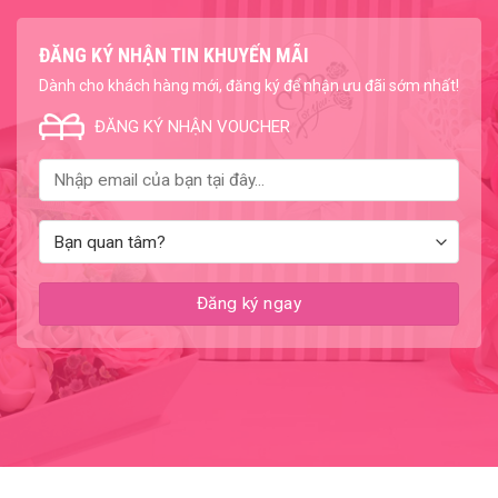
ĐĂNG KÝ NHẬN TIN KHUYẾN MÃI
Dành cho khách hàng mới, đăng ký để nhận ưu đãi sớm nhất!
ĐĂNG KÝ NHẬN VOUCHER