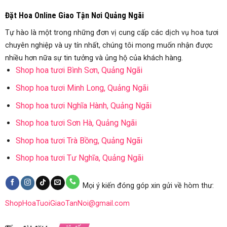
Đặt Hoa Online Giao Tận Nơi Quảng Ngãi
Tự hào là một trong những đơn vị cung cấp các dịch vụ hoa tươi
chuyên nghiệp và uy tín nhất, chúng tôi mong muốn nhận được
nhiều hơn nữa sự tin tưởng và ủng hộ của khách hàng.
Shop hoa tươi Bình Sơn, Quảng Ngãi
Shop hoa tươi Minh Long, Quảng Ngãi
Shop hoa tươi Nghĩa Hành, Quảng Ngãi
Shop hoa tươi Sơn Hà, Quảng Ngãi
Shop hoa tươi Trà Bồng, Quảng Ngãi
Shop hoa tươi Tư Nghĩa, Quảng Ngãi
Mọi ý kiến đóng góp xin gửi về hòm thư:
ShopHoaTuoiGiaoTanNoi@gmail.com