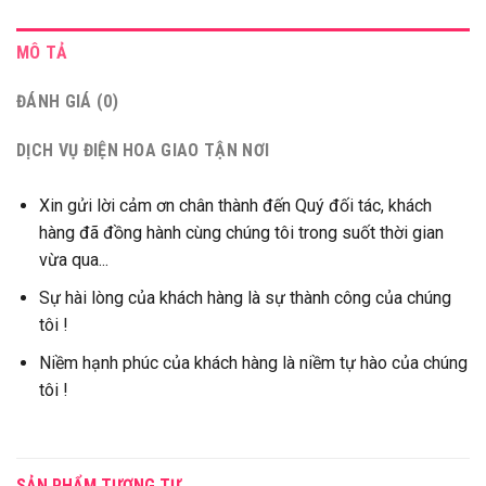
MÔ TẢ
ĐÁNH GIÁ (0)
DỊCH VỤ ĐIỆN HOA GIAO TẬN NƠI
Xin gửi lời cảm ơn chân thành đến Quý đối tác, khách
hàng đã đồng hành cùng chúng tôi trong suốt thời gian
vừa qua...
Sự hài lòng của khách hàng là sự thành công của chúng
tôi !
Niềm hạnh phúc của khách hàng là niềm tự hào của chúng
tôi !
SẢN PHẨM TƯƠNG TỰ