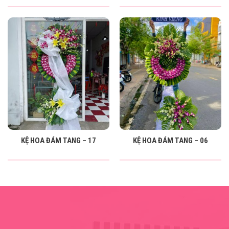
KỆ HOA ĐÁM TANG – 17
KỆ HOA ĐÁM TANG – 06