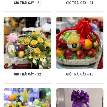
GIỎ TRÁI CÂY – 21
GIỎ TRÁI CÂY – 04
GIỎ TRÁI CÂY – 22
GIỎ TRÁI CÂY – 15