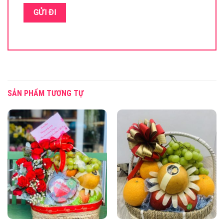
SẢN PHẨM TƯƠNG TỰ