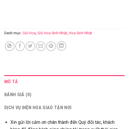
Danh mục:
Giỏ Hoa
,
Giỏ Hoa Sinh Nhật
,
Hoa Sinh Nhật
MÔ TẢ
ĐÁNH GIÁ (0)
DỊCH VỤ ĐIỆN HOA GIAO TẬN NƠI
Xin gửi lời cảm ơn chân thành đến Quý đối tác, khách