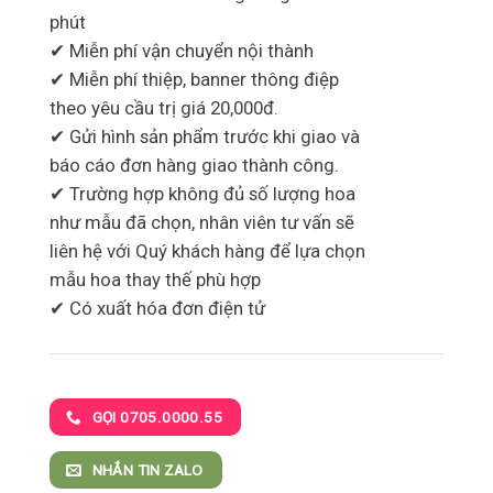
phút
✔ Miễn phí vận chuyển nội thành
✔ Miễn phí thiệp, banner thông điệp
theo yêu cầu trị giá 20,000đ.
✔ Gửi hình sản phẩm trước khi giao và
báo cáo đơn hàng giao thành công.
✔ Trường hợp không đủ số lượng hoa
như mẫu đã chọn, nhân viên tư vấn sẽ
liên hệ với Quý khách hàng để lựa chọn
mẫu hoa thay thế phù hợp
✔ Có xuất hóa đơn điện tử
GỌI 0705.0000.55
NHẮN TIN ZALO