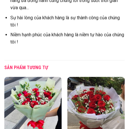
hàng đã đồng hành cùng chúng tôi trong suốt thời gian
vừa qua...
Sự hài lòng của khách hàng là sự thành công của chúng
tôi !
Niềm hạnh phúc của khách hàng là niềm tự hào của chúng
tôi !
SẢN PHẨM TƯƠNG TỰ