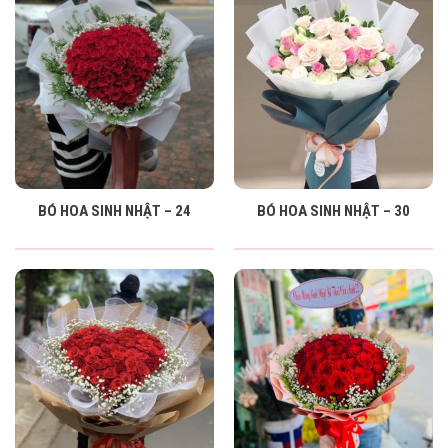
BÓ HOA SINH NHẬT – 24
BÓ HOA SINH NHẬT – 30