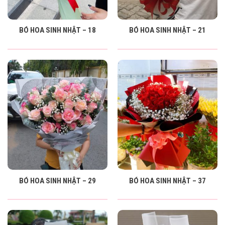
BÓ HOA SINH NHẬT – 18
BÓ HOA SINH NHẬT – 21
BÓ HOA SINH NHẬT – 29
BÓ HOA SINH NHẬT – 37