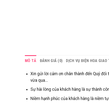
MÔ TẢ
ĐÁNH GIÁ (0)
DỊCH VỤ ĐIỆN HOA GIAO
Xin gửi lời cảm ơn chân thành đến Quý đối 
vừa qua...
Sự hài lòng của khách hàng là sự thành côn
Niềm hạnh phúc của khách hàng là niềm tự 