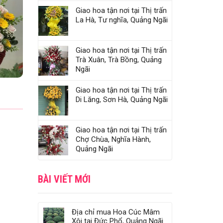
Giao hoa tận nơi tại Thị trấn
La Hà, Tư nghĩa, Quảng Ngãi
Giao hoa tận nơi tại Thị trấn
Trà Xuân, Trà Bồng, Quảng
Ngãi
Giao hoa tận nơi tại Thị trấn
Di Lăng, Sơn Hà, Quảng Ngãi
Giao hoa tận nơi tại Thị trấn
Chợ Chùa, Nghĩa Hành,
Quảng Ngãi
BÀI VIẾT MỚI
Địa chỉ mua Hoa Cúc Mâm
Xôi tại Đức Phổ, Quảng Ngãi