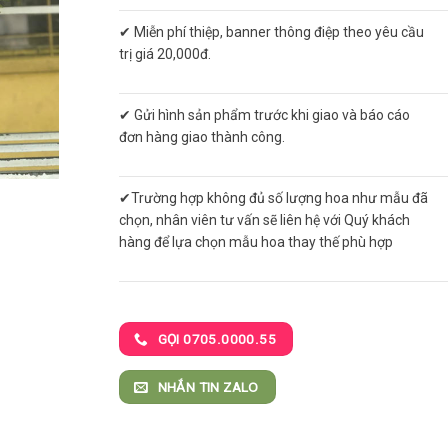
✔ Miễn phí thiệp, banner thông điệp theo yêu cầu
trị giá 20,000đ.
✔ Gửi hình sản phẩm trước khi giao và báo cáo
đơn hàng giao thành công.
✔Trường hợp không đủ số lượng hoa như mẫu đã
chọn, nhân viên tư vấn sẽ liên hệ với Quý khách
hàng để lựa chọn mẫu hoa thay thế phù hợp
GỌI 0705.0000.55
NHẮN TIN ZALO