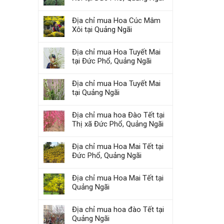
Địa chỉ mua Hoa Cúc Mâm
Xôi tại Quảng Ngãi
Địa chỉ mua Hoa Tuyết Mai
tại Đức Phổ, Quảng Ngãi
Địa chỉ mua Hoa Tuyết Mai
tại Quảng Ngãi
Địa chỉ mua hoa Đào Tết tại
Thị xã Đức Phổ, Quảng Ngãi
Địa chỉ mua Hoa Mai Tết tại
Đức Phổ, Quảng Ngãi
Địa chỉ mua Hoa Mai Tết tại
Quảng Ngãi
Địa chỉ mua hoa đào Tết tại
Quảng Ngãi