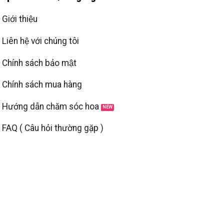
Giới thiệu
Liên hệ với chúng tôi
Chính sách bảo mật
Chính sách mua hàng
Hướng dẫn chăm sóc hoa
FAQ ( Câu hỏi thường gặp )