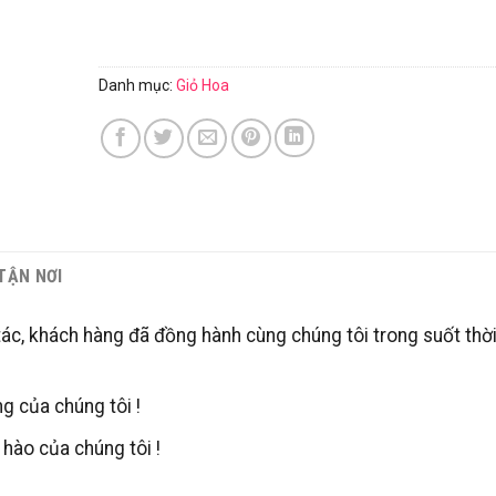
Danh mục:
Giỏ Hoa
 TẬN NƠI
tác, khách hàng đã đồng hành cùng chúng tôi trong suốt thời
g của chúng tôi !
hào của chúng tôi !