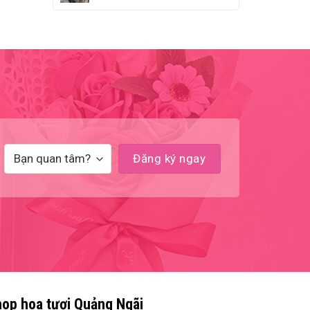
op hoa tươi Quảng Ngãi