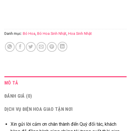
Danh mục:
Bó Hoa
,
Bó Hoa Sinh Nhật
,
Hoa Sinh Nhật
MÔ TẢ
ĐÁNH GIÁ (0)
DỊCH VỤ ĐIỆN HOA GIAO TẬN NƠI
Xin gửi lời cảm ơn chân thành đến Quý đối tác, khách