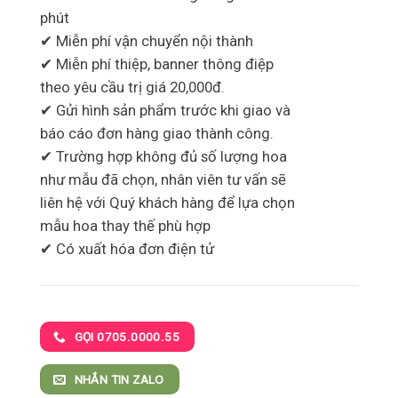
phút
✔ Miễn phí vận chuyển nội thành
✔ Miễn phí thiệp, banner thông điệp
theo yêu cầu trị giá 20,000đ.
✔ Gửi hình sản phẩm trước khi giao và
báo cáo đơn hàng giao thành công.
✔ Trường hợp không đủ số lượng hoa
như mẫu đã chọn, nhân viên tư vấn sẽ
liên hệ với Quý khách hàng để lựa chọn
mẫu hoa thay thế phù hợp
✔ Có xuất hóa đơn điện tử
GỌI 0705.0000.55
NHẮN TIN ZALO