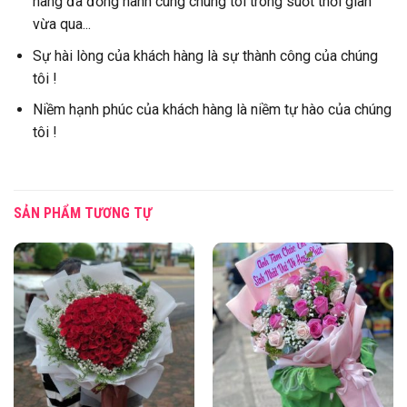
hàng đã đồng hành cùng chúng tôi trong suốt thời gian
vừa qua...
Sự hài lòng của khách hàng là sự thành công của chúng
tôi !
Niềm hạnh phúc của khách hàng là niềm tự hào của chúng
tôi !
SẢN PHẨM TƯƠNG TỰ