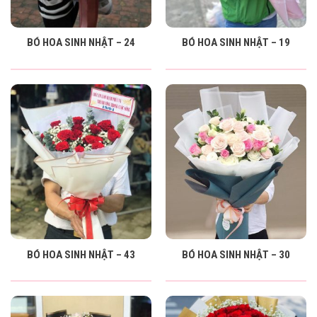
BÓ HOA SINH NHẬT – 24
BÓ HOA SINH NHẬT – 19
BÓ HOA SINH NHẬT – 43
BÓ HOA SINH NHẬT – 30