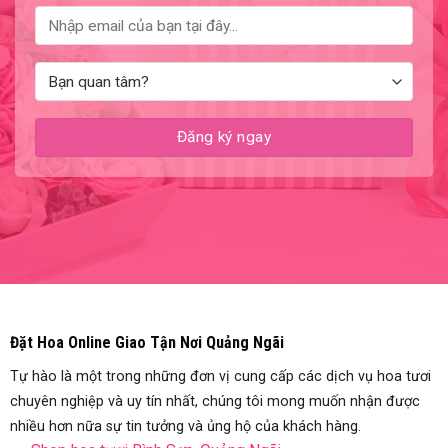
Đặt Hoa Online Giao Tận Nơi Quảng Ngãi
Tự hào là một trong những đơn vị cung cấp các dịch vụ hoa tươi
chuyên nghiệp và uy tín nhất, chúng tôi mong muốn nhận được
nhiều hơn nữa sự tin tưởng và ủng hộ của khách hàng.