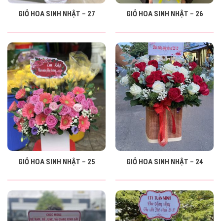
GIỎ HOA SINH NHẬT – 27
GIỎ HOA SINH NHẬT – 26
GIỎ HOA SINH NHẬT – 25
GIỎ HOA SINH NHẬT – 24